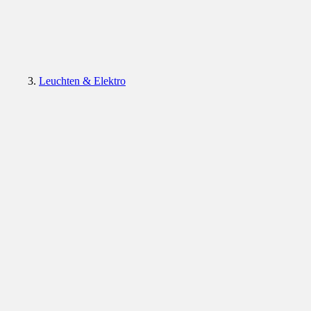
Leuchten & Elektro