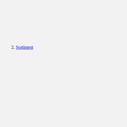
Sortiment