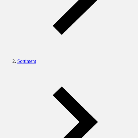
Sortiment