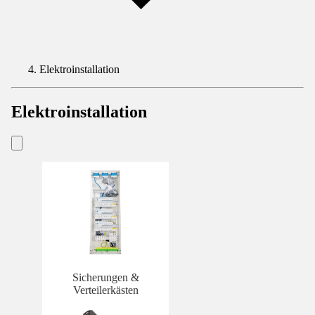
Elektroinstallation
Elektroinstallation
Sicherungen &
Verteilerkästen