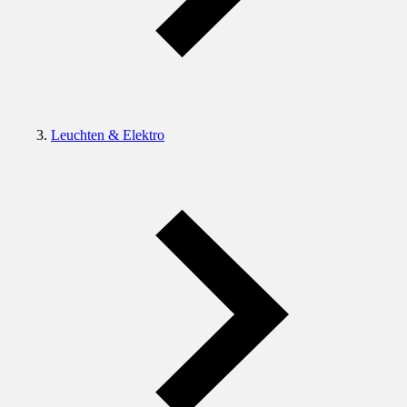
Leuchten & Elektro