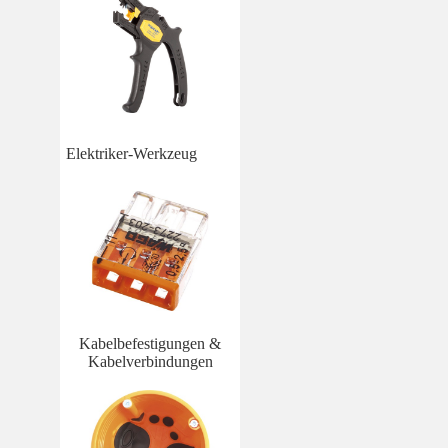
Elektriker-Werkzeug
Kabelbefestigungen &
Kabelverbindungen