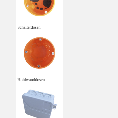
Schalterdosen
Hohlwanddosen