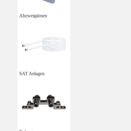
Abzweigdosen
SAT Anlagen