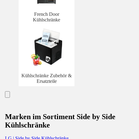
French Door
Kühlschränke
Kühlschränke Zubehör &
Ersatzteile
Marken im Sortiment Side by Side
Kühlschränke
LG | Side by Side Kühlschränke