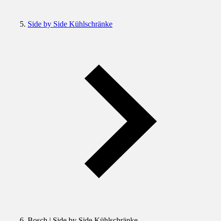
Side by Side Kühlschränke
Bosch | Side by Side Kühlschränke