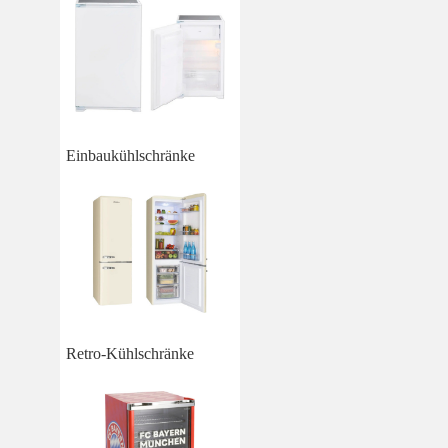
Einbaukühlschränke
Retro-Kühlschränke