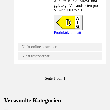
Alle Preise inkl. MwSt. und
ggf. zzgl. Versandkosten pro
ST
2499,00 €
*
/
ST
Produktdatenblatt
Nicht online bestellbar
Nicht reservierbar
Seite 1 von 1
Verwandte Kategorien