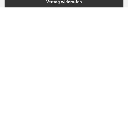
Vertrag widerrufen