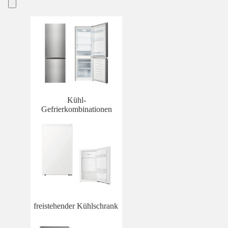
Kühl-
Gefrierkombinationen
freistehender Kühlschrank