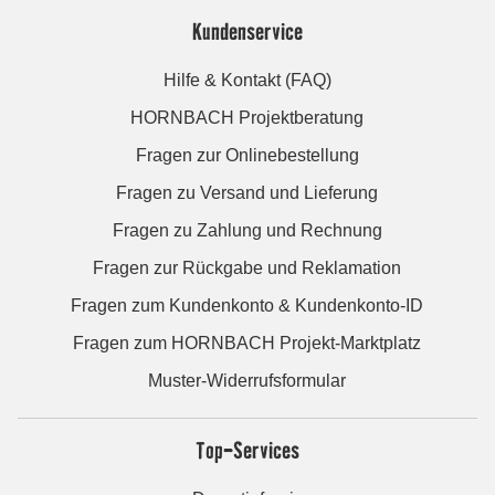
Kundenservice
Hilfe & Kontakt (FAQ)
HORNBACH Projektberatung
Fragen zur Onlinebestellung
Fragen zu Versand und Lieferung
Fragen zu Zahlung und Rechnung
Fragen zur Rückgabe und Reklamation
Fragen zum Kundenkonto & Kundenkonto-ID
Fragen zum HORNBACH Projekt-Marktplatz
Muster-Widerrufsformular
Top-Services