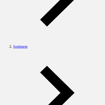
Sortiment