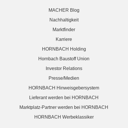
MACHER Blog
Nachhaltigkeit
Marktfinder
Karriere
HORNBACH Holding
Hornbach Baustoff Union
Investor Relations
Presse/Medien
HORNBACH Hinweisgebersystem
Lieferant werden bei HORNBACH
Marktplatz-Partner werden bei HORNBACH
HORNBACH Werbeklassiker