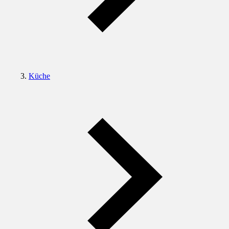
Küche