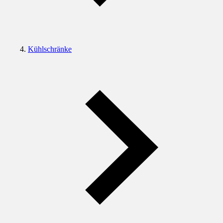
Kühlschränke