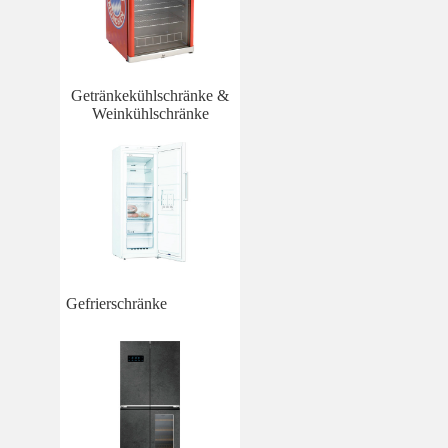
Getränkekühlschränke &
Weinkühlschränke
Gefrierschränke