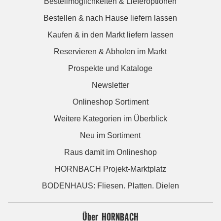
Bestellmöglichkeiten & Lieferoptionen
Bestellen & nach Hause liefern lassen
Kaufen & in den Markt liefern lassen
Reservieren & Abholen im Markt
Prospekte und Kataloge
Newsletter
Onlineshop Sortiment
Weitere Kategorien im Überblick
Neu im Sortiment
Raus damit im Onlineshop
HORNBACH Projekt-Marktplatz
BODENHAUS: Fliesen. Platten. Dielen
Über HORNBACH