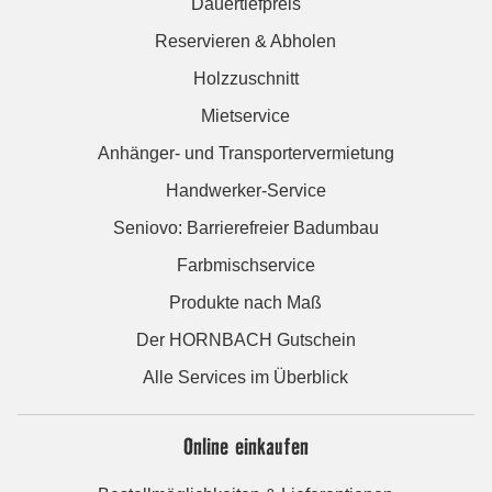
Dauertiefpreis
Reservieren & Abholen
Holzzuschnitt
Mietservice
Anhänger- und Transportervermietung
Handwerker-Service
Seniovo: Barrierefreier Badumbau
Farbmischservice
Produkte nach Maß
Der HORNBACH Gutschein
Alle Services im Überblick
Online einkaufen