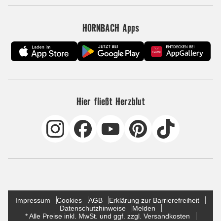
HORNBACH Apps
Hier fließt Herzblut
Impressum
Cookies
AGB
Erklärung zur Barrierefreiheit
Datenschutzhinweise
Melden
* Alle Preise inkl. MwSt. und ggf. zzgl. Versandkosten