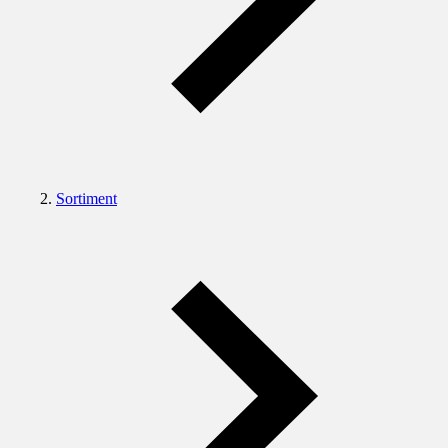
Sortiment