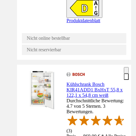
Produktdatenblatt
Nicht online bestellbar
Nicht reservierbar
Kühlschrank Bosch
KIR41ADD1 BxHxT 55,8 x
122,1 x 54,8 cm weiß
Durchschnittliche Bewertung:
4.7 von 5 Sternen. 3
Bewertungen.
(
3
)