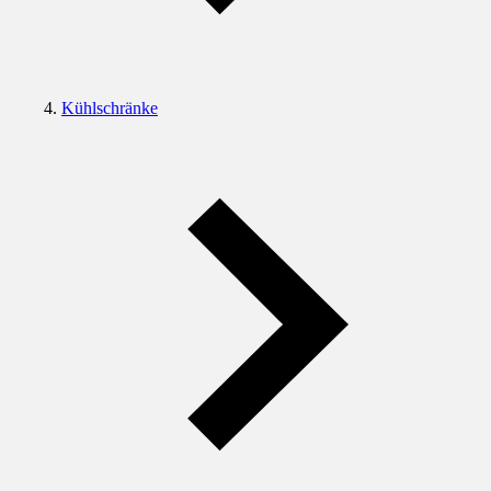
Kühlschränke