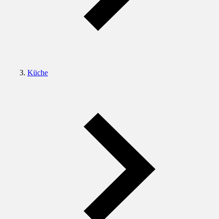
Küche