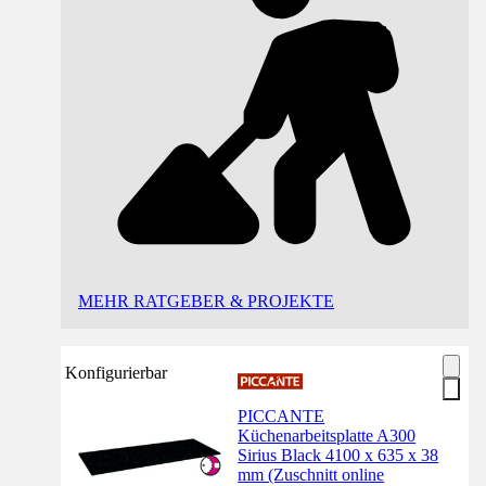
MEHR RATGEBER & PROJEKTE
Konfigurierbar
PICCANTE
Küchenarbeitsplatte A300
Sirius Black 4100 x 635 x 38
mm (Zuschnitt online