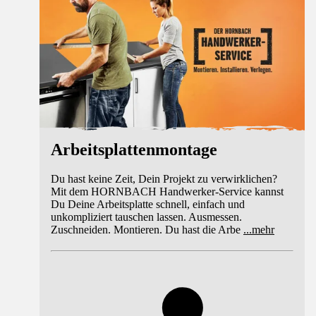
Arbeitsplattenmontage
Du hast keine Zeit, Dein Projekt zu verwirklichen?
Mit dem HORNBACH Handwerker-Service kannst
Du Deine Arbeitsplatte schnell, einfach und
unkompliziert tauschen lassen. Ausmessen.
Zuschneiden. Montieren. Du hast die Arbe
...
mehr