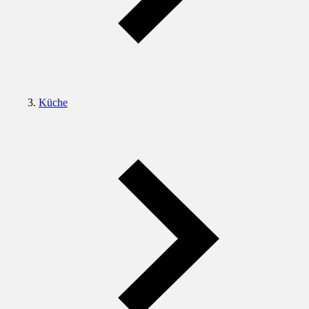
Küche