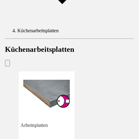
Küchenarbeitsplatten
Küchenarbeitsplatten
Arbeitsplatten