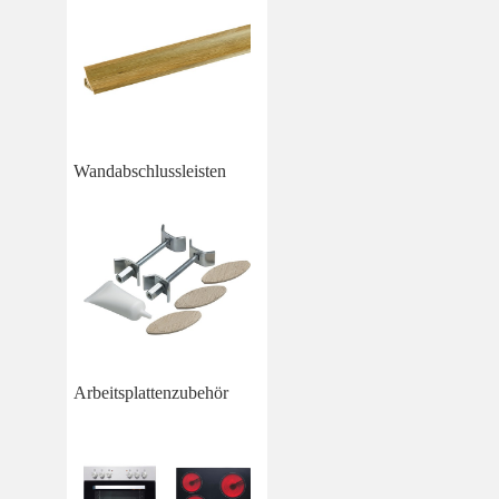
Wandabschlussleisten
Arbeitsplattenzubehör