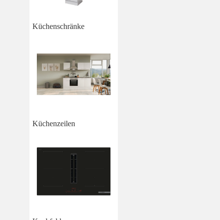
Küchenschränke
Küchenzeilen