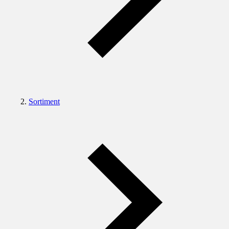
Sortiment