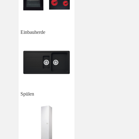
Einbauherde
Spülen