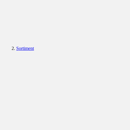
Sortiment