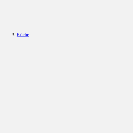
Küche