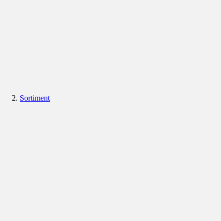
Sortiment