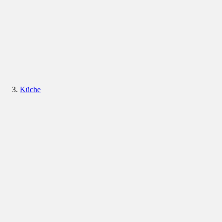
Küche