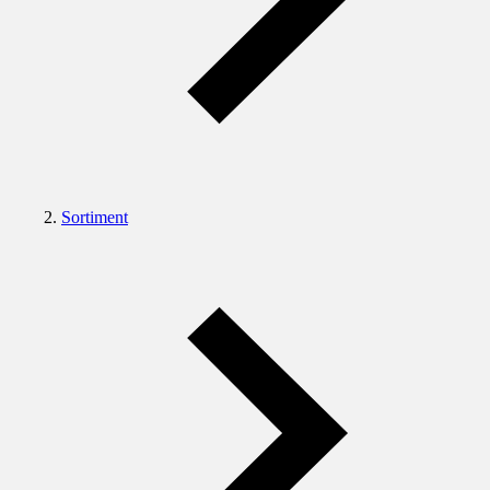
Sortiment