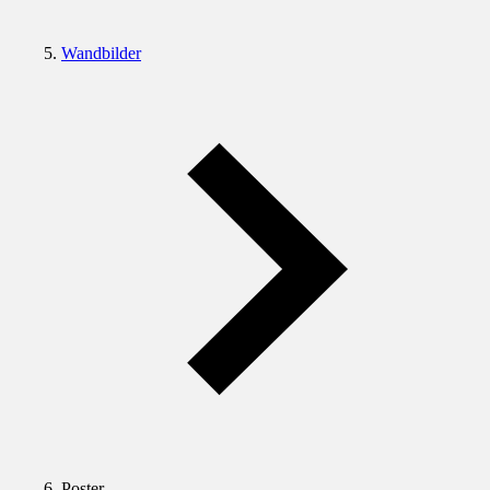
Wandbilder
Poster