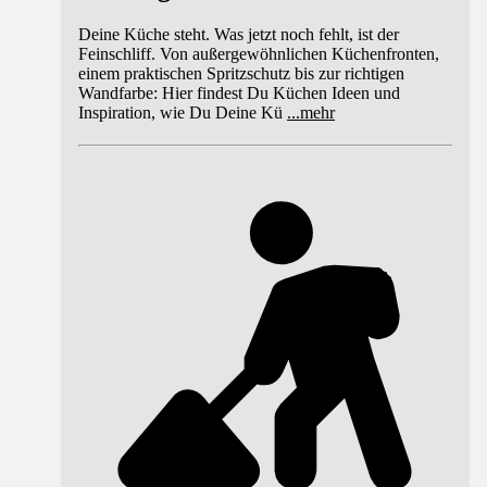
Deine Küche steht. Was jetzt noch fehlt, ist der
Feinschliff. Von außergewöhnlichen Küchenfronten,
einem praktischen Spritzschutz bis zur richtigen
Wandfarbe: Hier findest Du Küchen Ideen und
Inspiration, wie Du Deine Kü
...
mehr