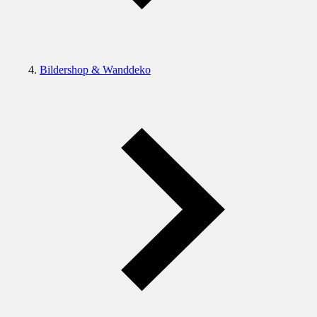
Bildershop & Wanddeko