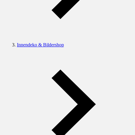
Innendeko & Bildershop