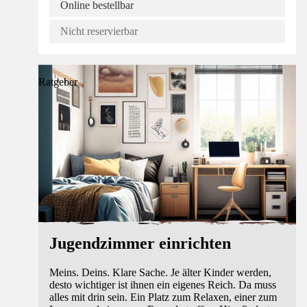
Online bestellbar
Nicht reservierbar
Ratgeber
Jugendzimmer einrichten
Meins. Deins. Klare Sache. Je älter Kinder werden,
desto wichtiger ist ihnen ein eigenes Reich. Da muss
alles mit drin sein. Ein Platz zum Relaxen, einer zum