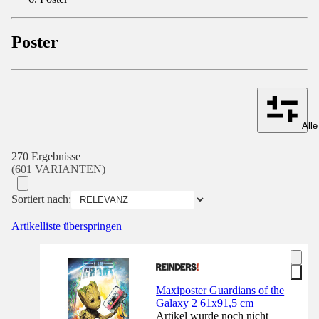
Poster
Alle
270 Ergebnisse
(601 VARIANTEN)
Sortiert nach:
Artikelliste überspringen
Maxiposter Guardians of the
Galaxy 2 61x91,5 cm
Artikel wurde noch nicht