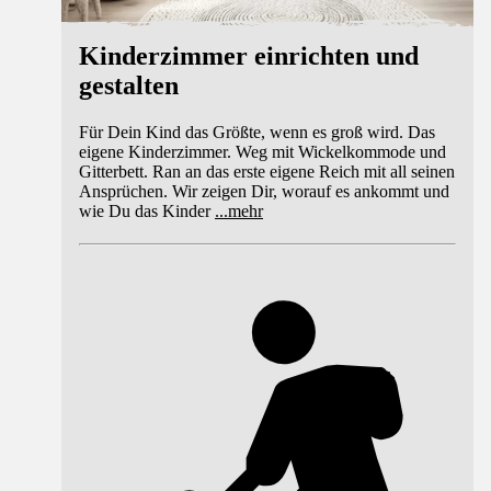
Kinderzimmer einrichten und
gestalten
Für Dein Kind das Größte, wenn es groß wird. Das
eigene Kinderzimmer. Weg mit Wickelkommode und
Gitterbett. Ran an das erste eigene Reich mit all seinen
Ansprüchen. Wir zeigen Dir, worauf es ankommt und
wie Du das Kinder
...
mehr