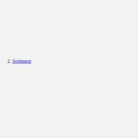
Sortiment