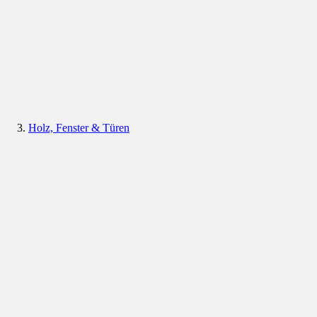
Holz, Fenster & Türen