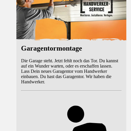
Garagentormontage
Die Garage steht. Jetzt fehlt noch das Tor. Du kannst
auf ein Wunder warten, oder es erschaffen lassen.
Lass Dein neues Garagentor vom Handwerker
einbauen. Du hast das Garagentor. Wir haben die
Handwerker.