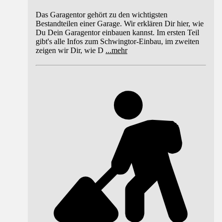
Das Garagentor gehört zu den wichtigsten
Bestandteilen einer Garage. Wir erklären Dir hier, wie
Du Dein Garagentor einbauen kannst. Im ersten Teil
gibt's alle Infos zum Schwingtor-Einbau, im zweiten
zeigen wir Dir, wie D
...
mehr