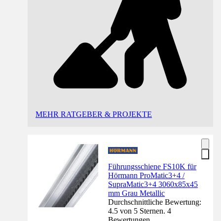
MEHR RATGEBER & PROJEKTE
Führungsschiene FS10K für
Hörmann ProMatic3+4 /
SupraMatic3+4 3060x85x45
mm Grau Metallic
Durchschnittliche Bewertung:
4.5 von 5 Sternen. 4
Bewertungen.