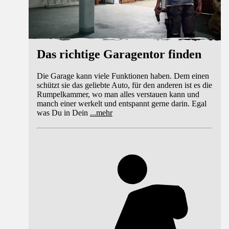
Das richtige Garagentor finden
Die Garage kann viele Funktionen haben. Dem einen
schützt sie das geliebte Auto, für den anderen ist es die
Rumpelkammer, wo man alles verstauen kann und
manch einer werkelt und entspannt gerne darin. Egal
was Du in Dein
...
mehr