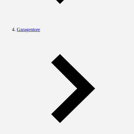
Garagentore