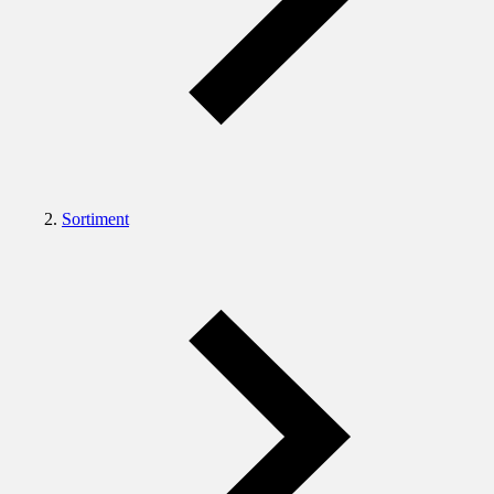
Sortiment