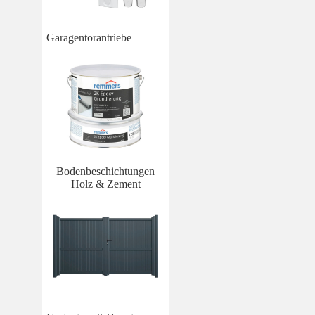
Garagentorantriebe
Bodenbeschichtungen
Holz & Zement