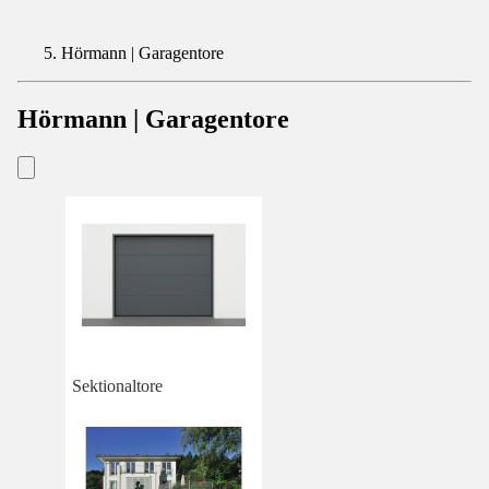
Hörmann | Garagentore
Hörmann | Garagentore
Sektionaltore