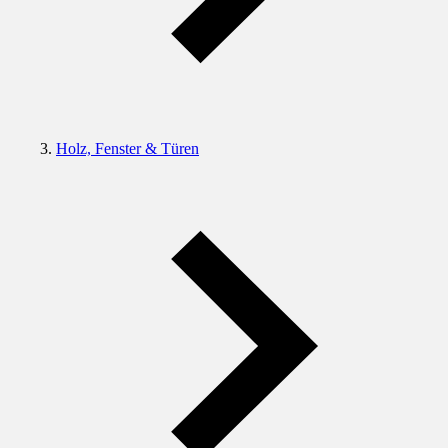
Holz, Fenster & Türen