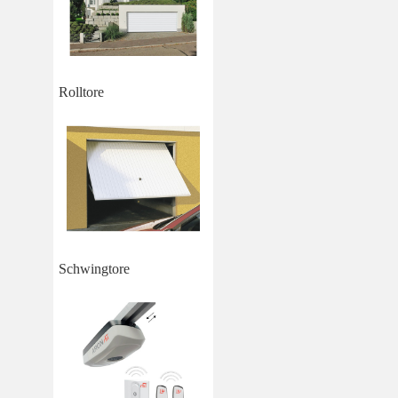
Rolltore
Schwingtore