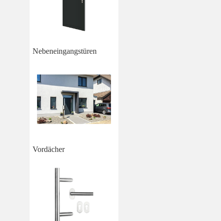
Nebeneingangstüren
Vordächer