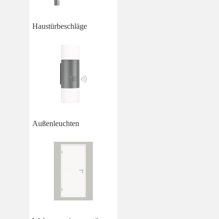
Haustürbeschläge
Außenleuchten