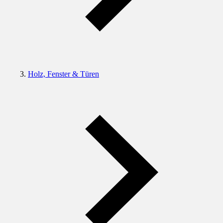
Holz, Fenster & Türen