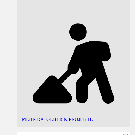
MEHR RATGEBER & PROJEKTE