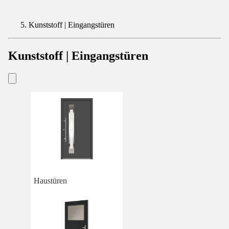
Kunststoff | Eingangstüren
Kunststoff | Eingangstüren
Haustüren