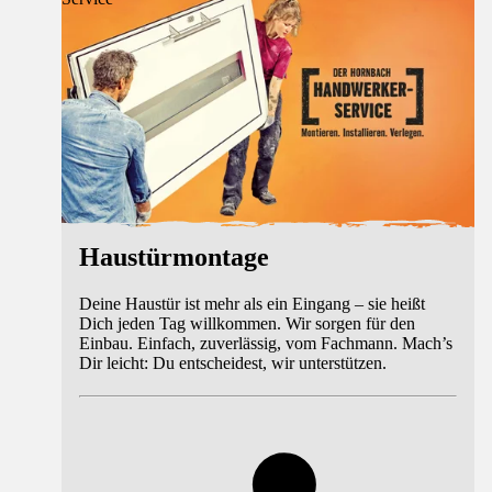
Haustürmontage
Deine Haustür ist mehr als ein Eingang – sie heißt
Dich jeden Tag willkommen. Wir sorgen für den
Einbau. Einfach, zuverlässig, vom Fachmann. Mach’s
Dir leicht: Du entscheidest, wir unterstützen.