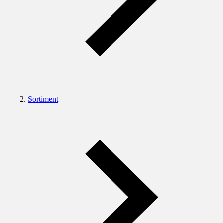
Sortiment