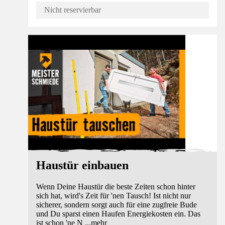
Nicht reservierbar
Anleitung
Haustür einbauen
Wenn Deine Haustür die beste Zeiten schon hinter
sich hat, wird's Zeit für 'nen Tausch! Ist nicht nur
sicherer, sondern sorgt auch für eine zugfreie Bude
und Du sparst einen Haufen Energiekosten ein. Das
ist schon 'ne N
...
mehr