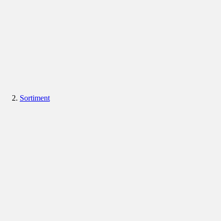
Sortiment