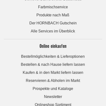
Farbmischservice
Produkte nach Maß
Der HORNBACH Gutschein
Alle Services im Überblick
Online einkaufen
Bestellmöglichkeiten & Lieferoptionen
Bestellen & nach Hause liefern lassen
Kaufen & in den Markt liefern lassen
Reservieren & Abholen im Markt
Prospekte und Kataloge
Newsletter
Onlineshop Sortiment