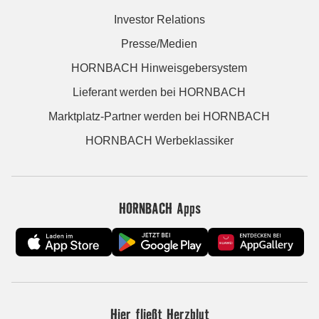
Investor Relations
Presse/Medien
HORNBACH Hinweisgebersystem
Lieferant werden bei HORNBACH
Marktplatz-Partner werden bei HORNBACH
HORNBACH Werbeklassiker
HORNBACH Apps
Hier fließt Herzblut