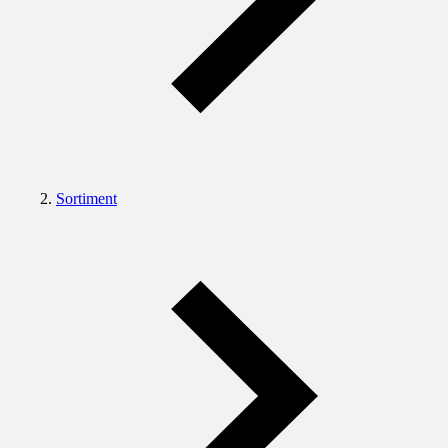
Sortiment