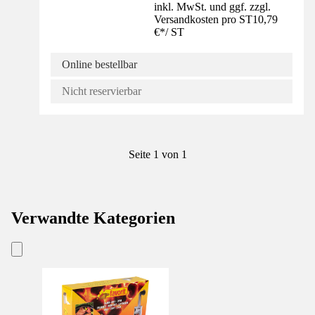
inkl. MwSt. und ggf. zzgl.
Versandkosten pro ST
10,79
€
*
/
ST
Online bestellbar
Nicht reservierbar
Seite 1 von 1
Verwandte Kategorien