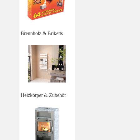
Brennholz & Briketts
Heizkörper & Zubehör