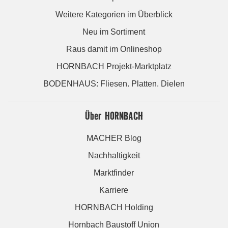
Weitere Kategorien im Überblick
Neu im Sortiment
Raus damit im Onlineshop
HORNBACH Projekt-Marktplatz
BODENHAUS: Fliesen. Platten. Dielen
Über HORNBACH
MACHER Blog
Nachhaltigkeit
Marktfinder
Karriere
HORNBACH Holding
Hornbach Baustoff Union