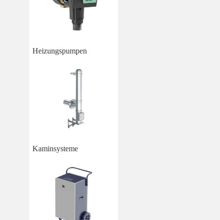
Heizungspumpen
Kaminsysteme