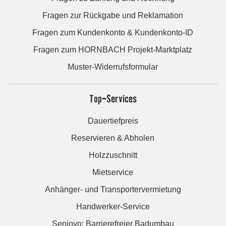
Fragen zur Rückgabe und Reklamation
Fragen zum Kundenkonto & Kundenkonto-ID
Fragen zum HORNBACH Projekt-Marktplatz
Muster-Widerrufsformular
Top-Services
Dauertiefpreis
Reservieren & Abholen
Holzzuschnitt
Mietservice
Anhänger- und Transportervermietung
Handwerker-Service
Seniovo: Barrierefreier Badumbau