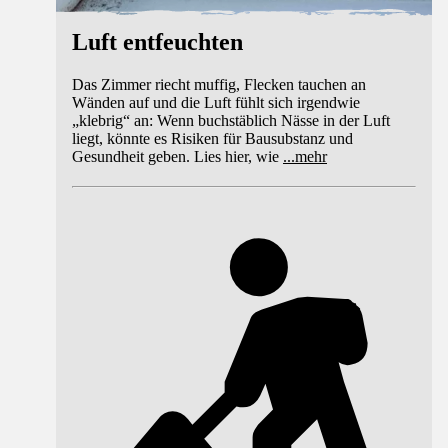
Luft entfeuchten
Das Zimmer riecht muffig, Flecken tauchen an
Wänden auf und die Luft fühlt sich irgendwie
„klebrig“ an: Wenn buchstäblich Nässe in der Luft
liegt, könnte es Risiken für Bausubstanz und
Gesundheit geben. Lies hier, wie
...
mehr