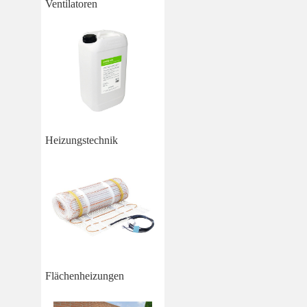
Ventilatoren
Heizungstechnik
Flächenheizungen