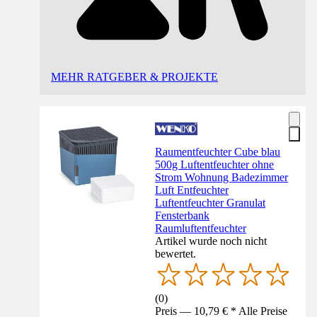
MEHR RATGEBER & PROJEKTE
Raumentfeuchter Cube blau
500g Luftentfeuchter ohne
Strom Wohnung Badezimmer
Luft Entfeuchter
Luftentfeuchter Granulat
Fensterbank
Raumluftentfeuchter
Artikel wurde noch nicht
bewertet.
(
0
)
Preis — 10,79 € * Alle Preise