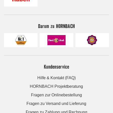
Darum zu HORNBACH
Kundenservice
Hilfe & Kontakt (FAQ)
HORNBACH Projektberatung
Fragen zur Onlinebestellung
Fragen zu Versand und Lieferung
Fragen zu Zahlung und Rechnung