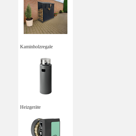
Kaminholzregale
Heizgeräte