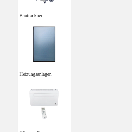
Bautrockner
Heizungsanlagen