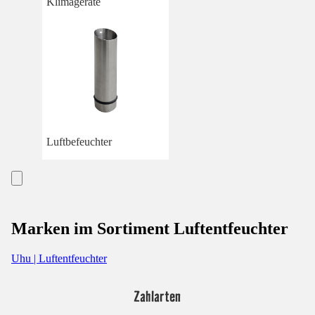
Klimageräte
Luftbefeuchter
Marken im Sortiment Luftentfeuchter
Uhu | Luftentfeuchter
Zahlarten