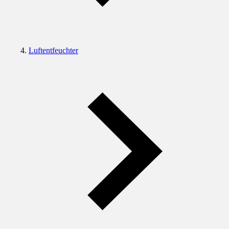
Luftentfeuchter