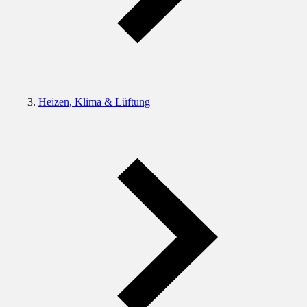
Heizen, Klima & Lüftung