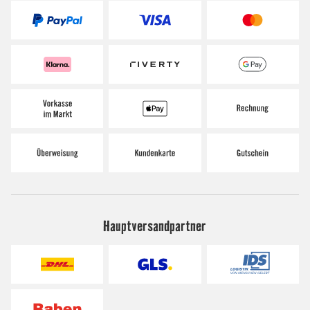
Hauptversandpartner