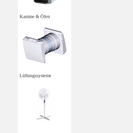
Kamine & Öfen
Lüftungssysteme