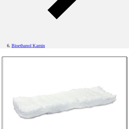
Bioethanol Kamin