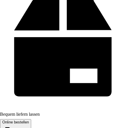
Bequem liefern lassen
Online bestellen