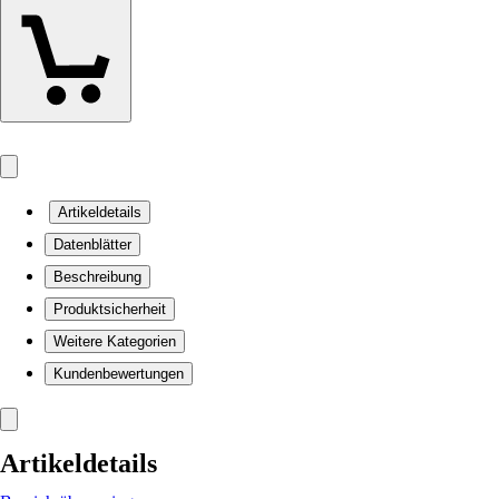
Artikeldetails
Datenblätter
Beschreibung
Produktsicherheit
Weitere Kategorien
Kundenbewertungen
Artikeldetails