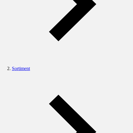
Sortiment