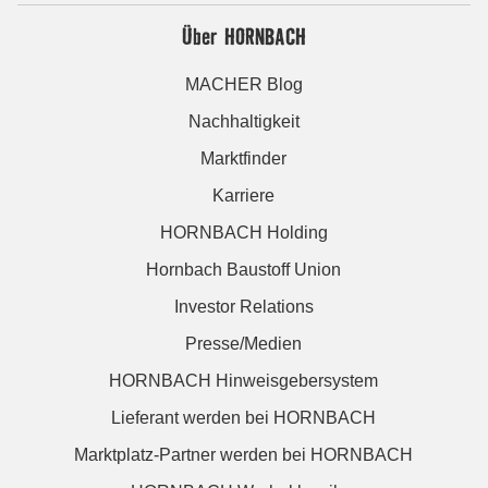
Über HORNBACH
MACHER Blog
Nachhaltigkeit
Marktfinder
Karriere
HORNBACH Holding
Hornbach Baustoff Union
Investor Relations
Presse/Medien
HORNBACH Hinweisgebersystem
Lieferant werden bei HORNBACH
Marktplatz-Partner werden bei HORNBACH