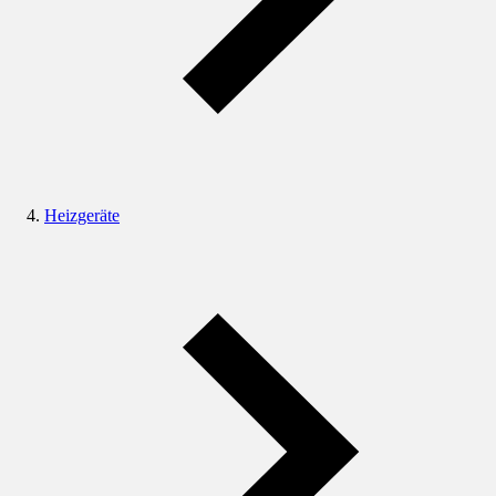
Heizgeräte