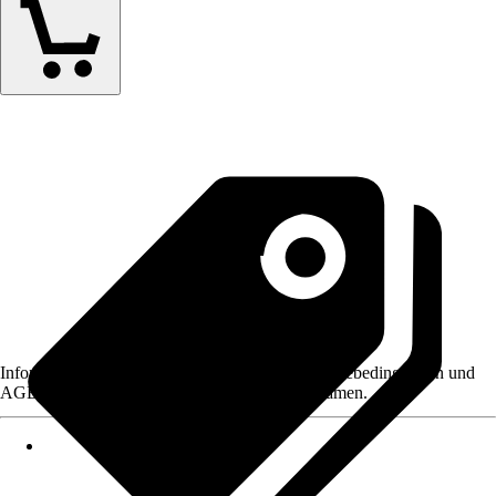
Informationen des Verkäufers, wie z. B. Rückgabebedingungen und
AGB, finden Sie bei Klick auf den Verkäufernamen.