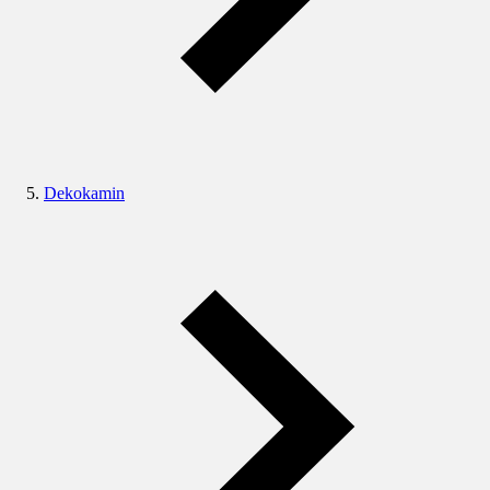
Dekokamin