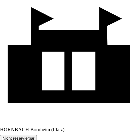
HORNBACH Bornheim (Pfalz)
Nicht reservierbar