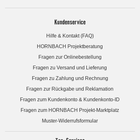
Kundenservice
Hilfe & Kontakt (FAQ)
HORNBACH Projektberatung
Fragen zur Onlinebestellung
Fragen zu Versand und Lieferung
Fragen zu Zahlung und Rechnung
Fragen zur Rückgabe und Reklamation
Fragen zum Kundenkonto & Kundenkonto-ID
Fragen zum HORNBACH Projekt-Marktplatz
Muster-Widerrufsformular