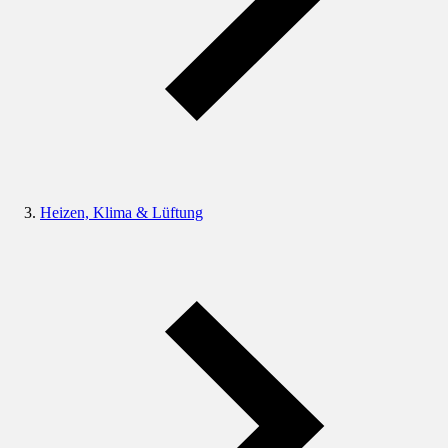
Heizen, Klima & Lüftung