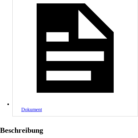
Dokument
Beschreibung