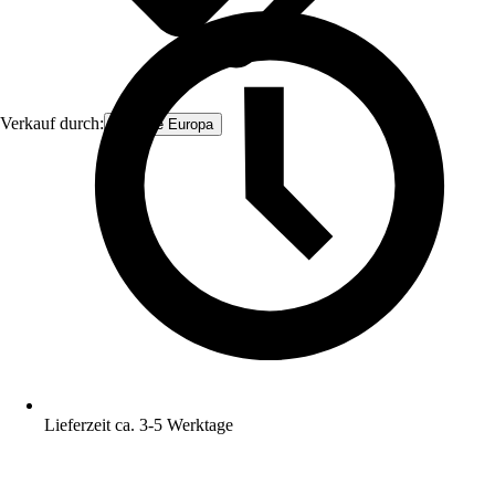
Verkauf durch:
Firstline Europa
Lieferzeit ca. 3-5 Werktage