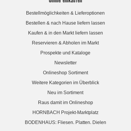
Bestellmöglichkeiten & Lieferoptionen
Bestellen & nach Hause liefern lassen
Kaufen & in den Markt liefern lassen
Reservieren & Abholen im Markt
Prospekte und Kataloge
Newsletter
Onlineshop Sortiment
Weitere Kategorien im Überblick
Neu im Sortiment
Raus damit im Onlineshop
HORNBACH Projekt-Marktplatz
BODENHAUS: Fliesen. Platten. Dielen