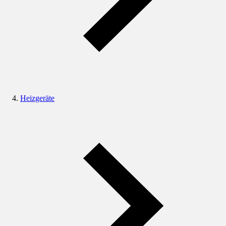
Heizgeräte