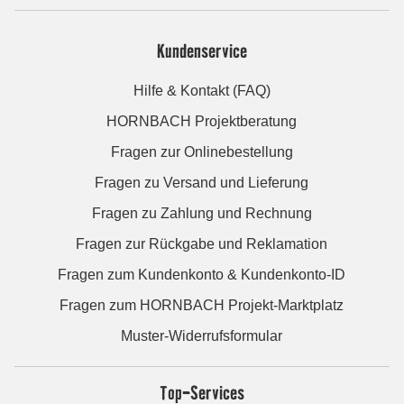
Kundenservice
Hilfe & Kontakt (FAQ)
HORNBACH Projektberatung
Fragen zur Onlinebestellung
Fragen zu Versand und Lieferung
Fragen zu Zahlung und Rechnung
Fragen zur Rückgabe und Reklamation
Fragen zum Kundenkonto & Kundenkonto-ID
Fragen zum HORNBACH Projekt-Marktplatz
Muster-Widerrufsformular
Top-Services