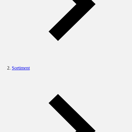
Sortiment