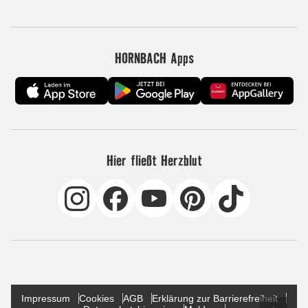
HORNBACH Apps
Hier fließt Herzblut
Impressum
Cookies
AGB
Erklärung zur Barrierefreiheit