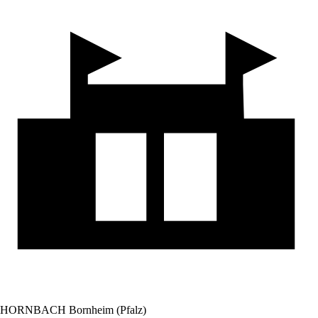
HORNBACH Bornheim (Pfalz)