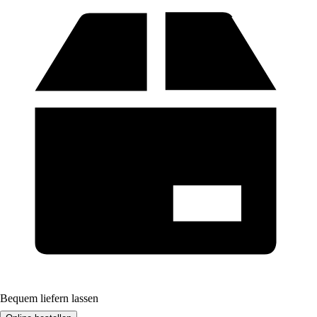
Bequem liefern lassen