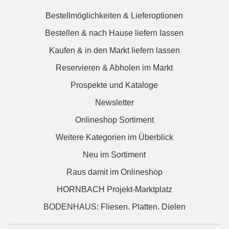
Bestellmöglichkeiten & Lieferoptionen
Bestellen & nach Hause liefern lassen
Kaufen & in den Markt liefern lassen
Reservieren & Abholen im Markt
Prospekte und Kataloge
Newsletter
Onlineshop Sortiment
Weitere Kategorien im Überblick
Neu im Sortiment
Raus damit im Onlineshop
HORNBACH Projekt-Marktplatz
BODENHAUS: Fliesen. Platten. Dielen