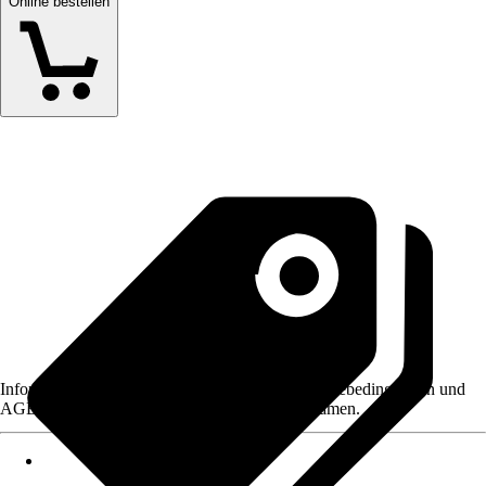
Online bestellen
Informationen des Verkäufers, wie z. B. Rückgabebedingungen und
AGB, finden Sie bei Klick auf den Verkäufernamen.