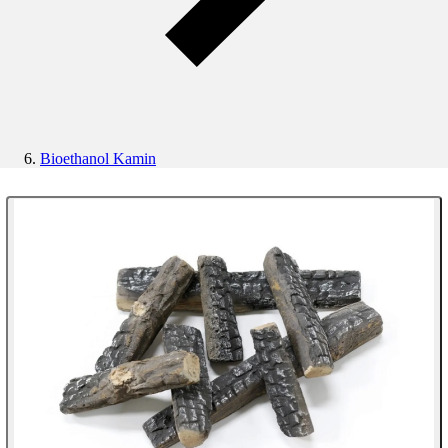
Bioethanol Kamin