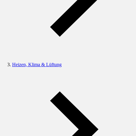
Heizen, Klima & Lüftung