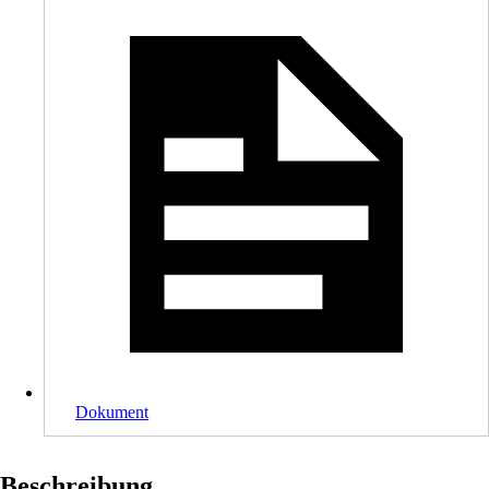
Dokument
Beschreibung