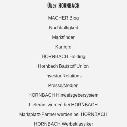
Über HORNBACH
MACHER Blog
Nachhaltigkeit
Marktfinder
Karriere
HORNBACH Holding
Hornbach Baustoff Union
Investor Relations
Presse/Medien
HORNBACH Hinweisgebersystem
Lieferant werden bei HORNBACH
Marktplatz-Partner werden bei HORNBACH
HORNBACH Werbeklassiker