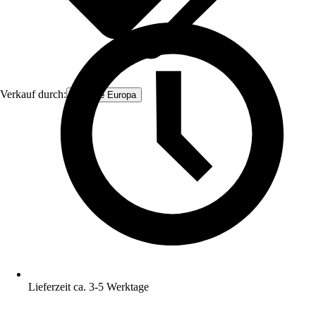
Verkauf durch:
Firstline Europa
Lieferzeit ca. 3-5 Werktage