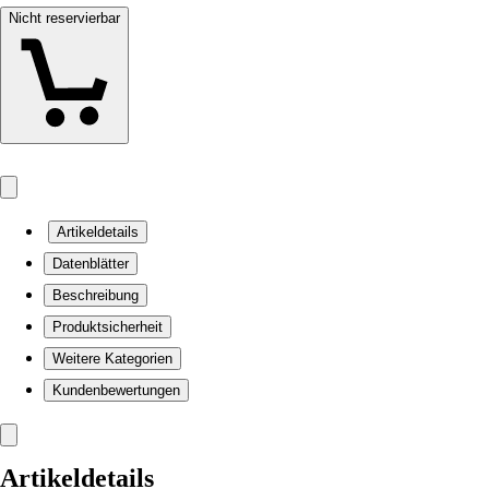
Nicht reservierbar
Artikeldetails
Datenblätter
Beschreibung
Produktsicherheit
Weitere Kategorien
Kundenbewertungen
Artikeldetails