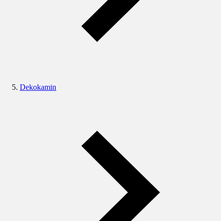
Dekokamin