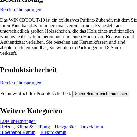
Bereich überspringen
Das WINCBTOUT-10 ist ein exklusives Purline-Zubehör, mit dem Sie
Ihren Bioethanol-Kamin personalisieren können. Es besteht aus
unterschiedlich großen Holzscheiten, die das Holz eines traditionellen
Kamins realistisch imitieren und ihm einen Hauch von Realismus und
Authentizität verleihen. Sie bestehen aus Keramikfasern und sind
absolut nicht entzündbar, Sie werden in Packungen mit 8 Stück
verkauft.
Produktsicherheit
Bereich überspringen
Verantwortlich für Produktsicherheit:
.
Siehe Herstellerinformationen
Weitere Kategorien
Liste überspringen
Heizen, Klima & Lüftung
Heizgeräte
Dekokamin
Bioethanol Kamin
Elektrokamin