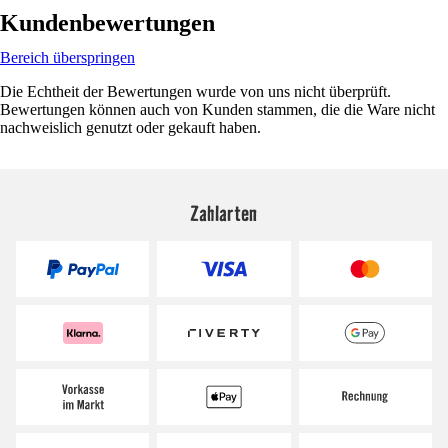
Kundenbewertungen
Bereich überspringen
Die Echtheit der Bewertungen wurde von uns nicht überprüft.
Bewertungen können auch von Kunden stammen, die die Ware nicht
nachweislich genutzt oder gekauft haben.
Zahlarten