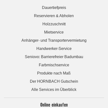
Dauertiefpreis
Reservieren & Abholen
Holzzuschnitt
Mietservice
Anhänger- und Transportervermietung
Handwerker-Service
Seniovo: Barrierefreier Badumbau
Farbmischservice
Produkte nach Maß
Der HORNBACH Gutschein
Alle Services im Überblick
Online einkaufen