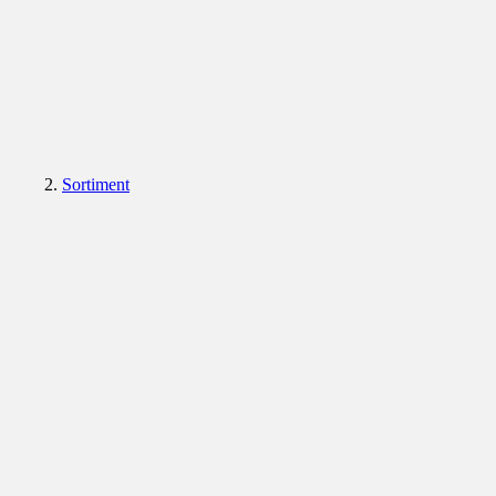
Sortiment