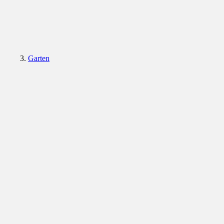
Garten