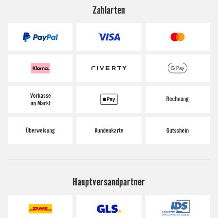
Zahlarten
Hauptversandpartner