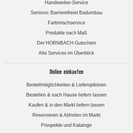
Handwerker-Service
Seniovo: Barrierefreier Badumbau
Farbmischservice
Produkte nach Maß
Der HORNBACH Gutschein
Alle Services im Überblick
Online einkaufen
Bestellmöglichkeiten & Lieferoptionen
Bestellen & nach Hause liefern lassen
Kaufen & in den Markt liefern lassen
Reservieren & Abholen im Markt
Prospekte und Kataloge