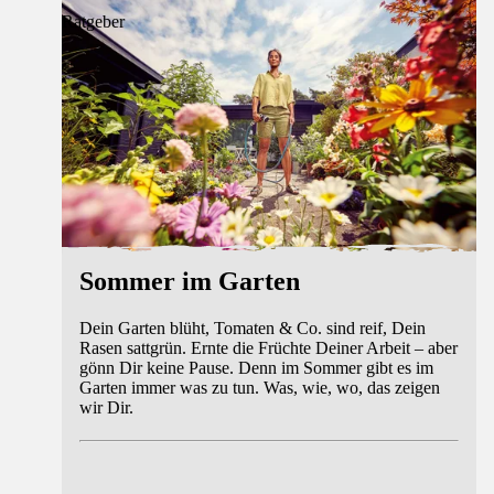
Ratgeber
Sommer im Garten
Dein Garten blüht, Tomaten & Co. sind reif, Dein
Rasen sattgrün. Ernte die Früchte Deiner Arbeit – aber
gönn Dir keine Pause. Denn im Sommer gibt es im
Garten immer was zu tun. Was, wie, wo, das zeigen
wir Dir.