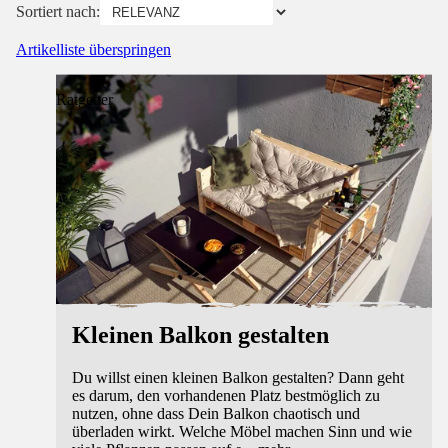
Sortiert nach:
Artikelliste überspringen
Ratgeber
Kleinen Balkon gestalten
Du willst einen kleinen Balkon gestalten? Dann geht
es darum, den vorhandenen Platz bestmöglich zu
nutzen, ohne dass Dein Balkon chaotisch und
überladen wirkt. Welche Möbel machen Sinn und wie