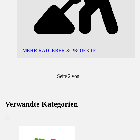
MEHR RATGEBER & PROJEKTE
Seite 2 von 1
Verwandte Kategorien