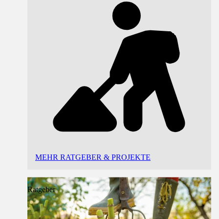
MEHR RATGEBER & PROJEKTE
Ratgeber