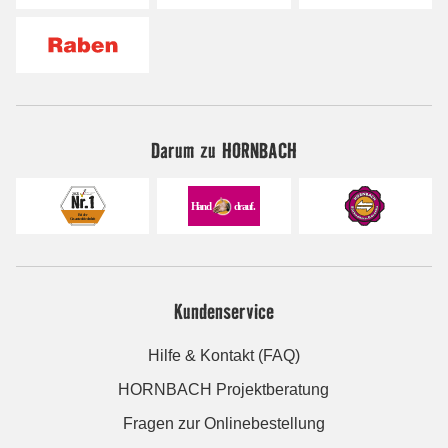
Darum zu HORNBACH
Kundenservice
Hilfe & Kontakt (FAQ)
HORNBACH Projektberatung
Fragen zur Onlinebestellung