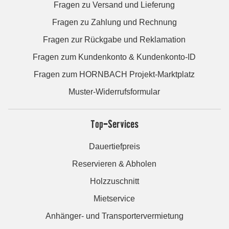
Fragen zu Versand und Lieferung
Fragen zu Zahlung und Rechnung
Fragen zur Rückgabe und Reklamation
Fragen zum Kundenkonto & Kundenkonto-ID
Fragen zum HORNBACH Projekt-Marktplatz
Muster-Widerrufsformular
Top-Services
Dauertiefpreis
Reservieren & Abholen
Holzzuschnitt
Mietservice
Anhänger- und Transportervermietung