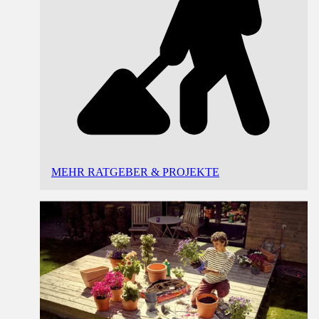
MEHR RATGEBER & PROJEKTE
Ratgeber