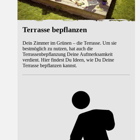
Terrasse bepflanzen
Dein Zimmer im Grünen – die Terrasse. Um sie
bestmöglich zu nutzen, hat auch die
Terrassenbepflanzung Deine Aufmerksamkeit
verdient. Hier findest Du Ideen, wie Du Deine
Terrasse bepflanzen kannst.