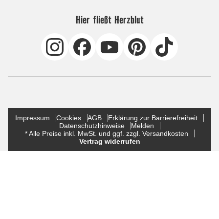
Hier fließt Herzblut
Impressum
Cookies
AGB
Erklärung zur Barrierefreiheit
Datenschutzhinweise
Melden
* Alle Preise inkl. MwSt. und ggf. zzgl. Versandkosten
Vertrag widerrufen