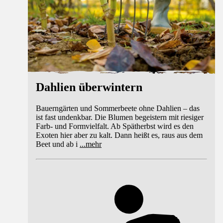
Dahlien überwintern
Bauerngärten und Sommerbeete ohne Dahlien – das
ist fast undenkbar. Die Blumen begeistern mit riesiger
Farb- und Formvielfalt. Ab Spätherbst wird es den
Exoten hier aber zu kalt. Dann heißt es, raus aus dem
Beet und ab i
...
mehr