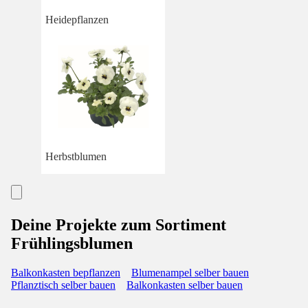
Heidepflanzen
Herbstblumen
Deine Projekte zum Sortiment
Frühlingsblumen
Balkonkasten bepflanzen
Blumenampel selber bauen
Pflanztisch selber bauen
Balkonkasten selber bauen