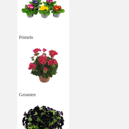
Primeln
Geranien