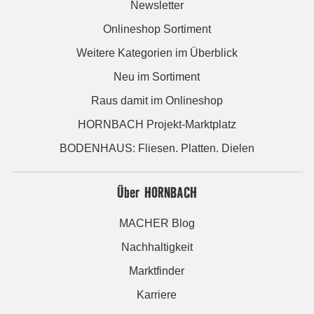
Newsletter
Onlineshop Sortiment
Weitere Kategorien im Überblick
Neu im Sortiment
Raus damit im Onlineshop
HORNBACH Projekt-Marktplatz
BODENHAUS: Fliesen. Platten. Dielen
Über HORNBACH
MACHER Blog
Nachhaltigkeit
Marktfinder
Karriere