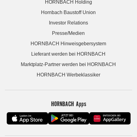
HORNBACH Holding
Hornbach Baustoff Union
Investor Relations
Presse/Medien
HORNBACH Hinweisgebersystem
Lieferant werden bei HORNBACH
Marktplatz-Partner werden bei HORNBACH
HORNBACH Werbeklassiker
HORNBACH Apps