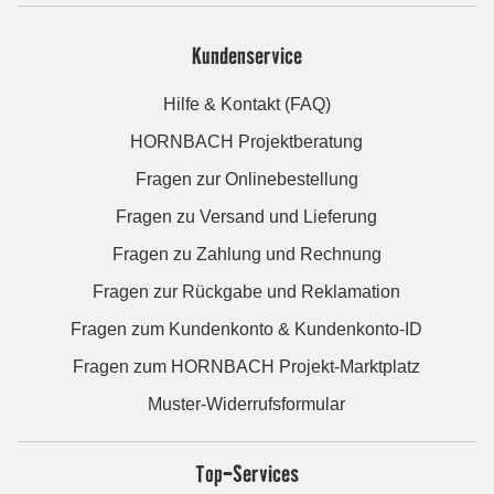
Kundenservice
Hilfe & Kontakt (FAQ)
HORNBACH Projektberatung
Fragen zur Onlinebestellung
Fragen zu Versand und Lieferung
Fragen zu Zahlung und Rechnung
Fragen zur Rückgabe und Reklamation
Fragen zum Kundenkonto & Kundenkonto-ID
Fragen zum HORNBACH Projekt-Marktplatz
Muster-Widerrufsformular
Top-Services