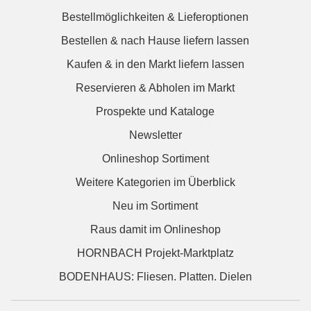
Bestellmöglichkeiten & Lieferoptionen
Bestellen & nach Hause liefern lassen
Kaufen & in den Markt liefern lassen
Reservieren & Abholen im Markt
Prospekte und Kataloge
Newsletter
Onlineshop Sortiment
Weitere Kategorien im Überblick
Neu im Sortiment
Raus damit im Onlineshop
HORNBACH Projekt-Marktplatz
BODENHAUS: Fliesen. Platten. Dielen