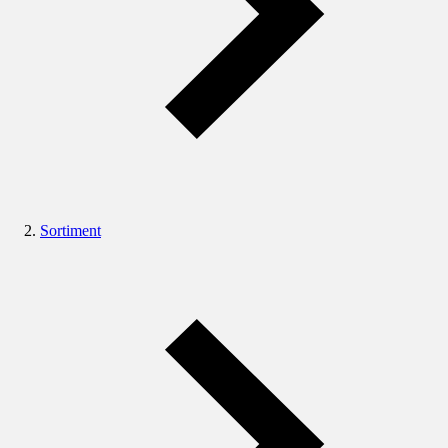
Sortiment