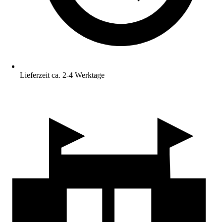
Lieferzeit ca. 2-4 Werktage