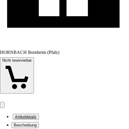
HORNBACH Bornheim (Pfalz)
Nicht reservierbar
Artikeldetails
Beschreibung