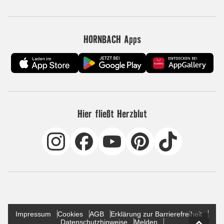
HORNBACH Apps
Hier fließt Herzblut
Impressum
Cookies
AGB
Erklärung zur Barrierefreiheit
Datenschutzhinweise
Melden