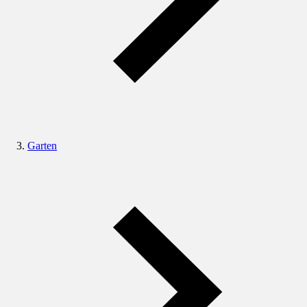
Garten