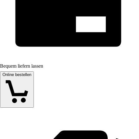
Bequem liefern lassen
Online bestellen