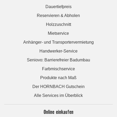
Dauertiefpreis
Reservieren & Abholen
Holzzuschnitt
Mietservice
Anhänger- und Transportervermietung
Handwerker-Service
Seniovo: Barrierefreier Badumbau
Farbmischservice
Produkte nach Maß
Der HORNBACH Gutschein
Alle Services im Überblick
Online einkaufen