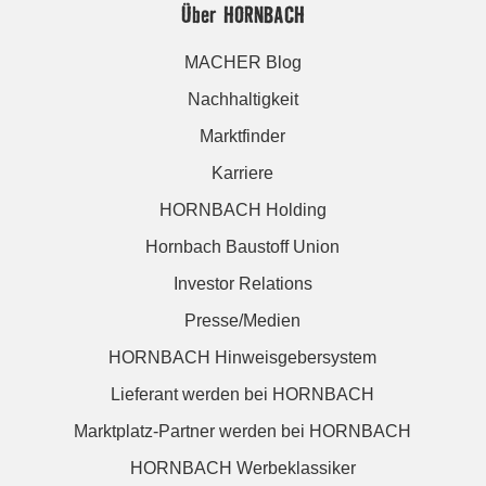
Über HORNBACH
MACHER Blog
Nachhaltigkeit
Marktfinder
Karriere
HORNBACH Holding
Hornbach Baustoff Union
Investor Relations
Presse/Medien
HORNBACH Hinweisgebersystem
Lieferant werden bei HORNBACH
Marktplatz-Partner werden bei HORNBACH
HORNBACH Werbeklassiker