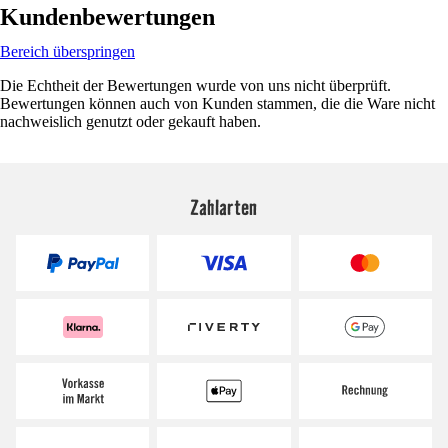
Kundenbewertungen
Bereich überspringen
Die Echtheit der Bewertungen wurde von uns nicht überprüft.
Bewertungen können auch von Kunden stammen, die die Ware nicht
nachweislich genutzt oder gekauft haben.
Zahlarten