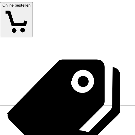
Online bestellen