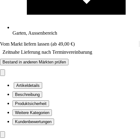
Garten, Aussenbereich
Vom Markt liefern lassen (ab 49,00 €)
Zeitnahe Lieferung nach Terminvereinbarung
Bestand in anderen Märkten prüfen
Artikeldetails
Beschreibung
Produktsicherheit
Weitere Kategorien
Kundenbewertungen