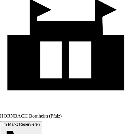
HORNBACH Bornheim (Pfalz)
Im Markt Reservieren