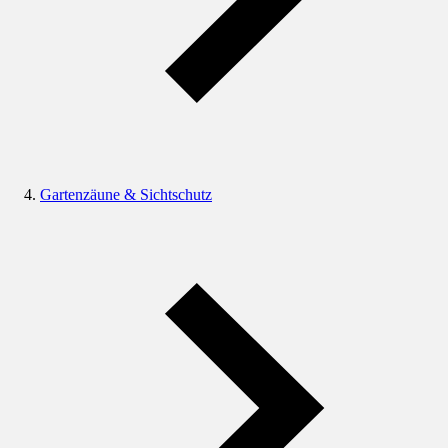
Gartenzäune & Sichtschutz