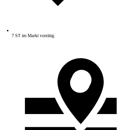
7 ST im Markt vorrätig