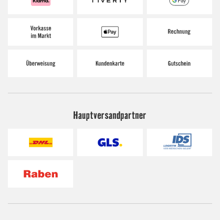
Hauptversandpartner