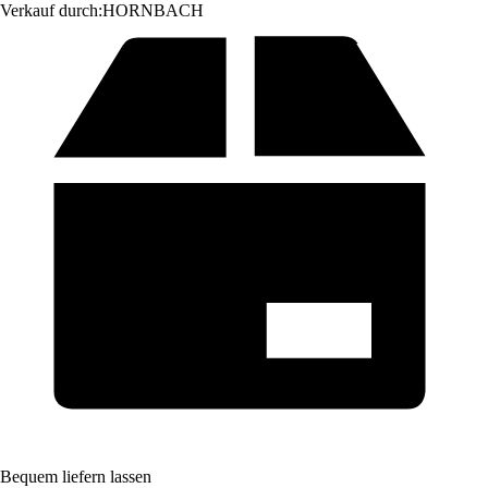
Verkauf durch:
HORNBACH
Bequem liefern lassen