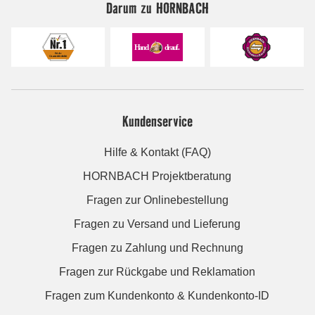
Darum zu HORNBACH
Kundenservice
Hilfe & Kontakt (FAQ)
HORNBACH Projektberatung
Fragen zur Onlinebestellung
Fragen zu Versand und Lieferung
Fragen zu Zahlung und Rechnung
Fragen zur Rückgabe und Reklamation
Fragen zum Kundenkonto & Kundenkonto-ID