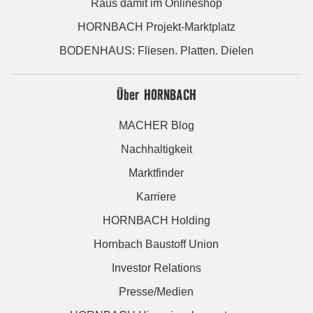
Raus damit im Onlineshop
HORNBACH Projekt-Marktplatz
BODENHAUS: Fliesen. Platten. Dielen
Über HORNBACH
MACHER Blog
Nachhaltigkeit
Marktfinder
Karriere
HORNBACH Holding
Hornbach Baustoff Union
Investor Relations
Presse/Medien