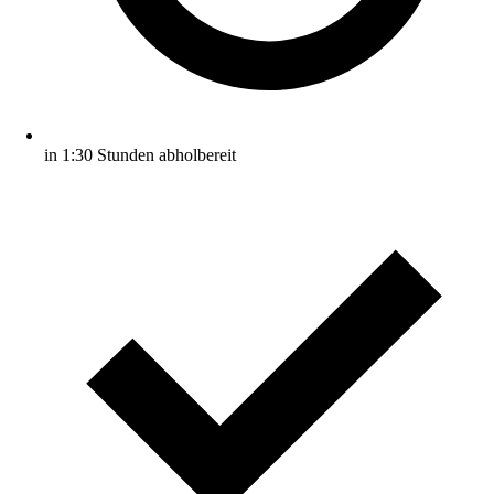
in 1:30 Stunden abholbereit