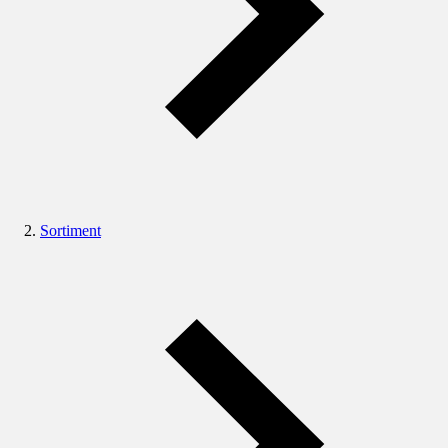
Sortiment