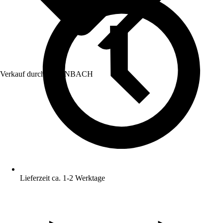
Verkauf durch:
HORNBACH
Lieferzeit ca. 1-2 Werktage