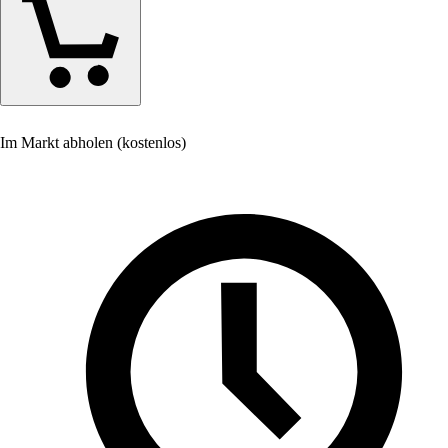
Im Markt abholen (kostenlos)