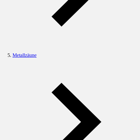
Metallzäune