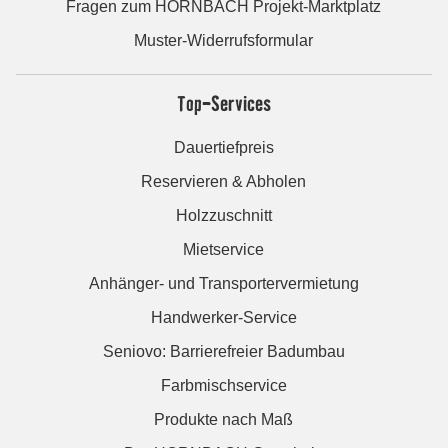
Fragen zum HORNBACH Projekt-Marktplatz
Muster-Widerrufsformular
Top-Services
Dauertiefpreis
Reservieren & Abholen
Holzzuschnitt
Mietservice
Anhänger- und Transportervermietung
Handwerker-Service
Seniovo: Barrierefreier Badumbau
Farbmischservice
Produkte nach Maß