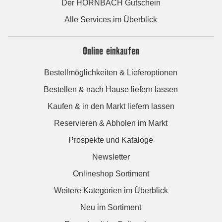
Der HORNBACH Gutschein
Alle Services im Überblick
Online einkaufen
Bestellmöglichkeiten & Lieferoptionen
Bestellen & nach Hause liefern lassen
Kaufen & in den Markt liefern lassen
Reservieren & Abholen im Markt
Prospekte und Kataloge
Newsletter
Onlineshop Sortiment
Weitere Kategorien im Überblick
Neu im Sortiment