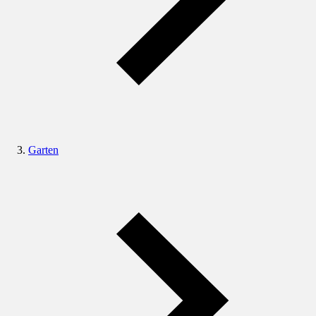
Garten