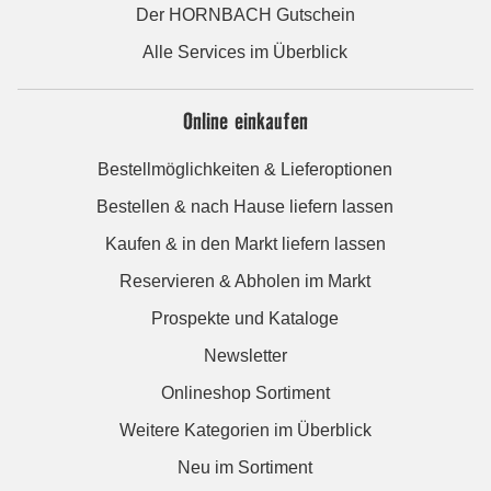
Der HORNBACH Gutschein
Alle Services im Überblick
Online einkaufen
Bestellmöglichkeiten & Lieferoptionen
Bestellen & nach Hause liefern lassen
Kaufen & in den Markt liefern lassen
Reservieren & Abholen im Markt
Prospekte und Kataloge
Newsletter
Onlineshop Sortiment
Weitere Kategorien im Überblick
Neu im Sortiment