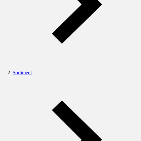
Sortiment