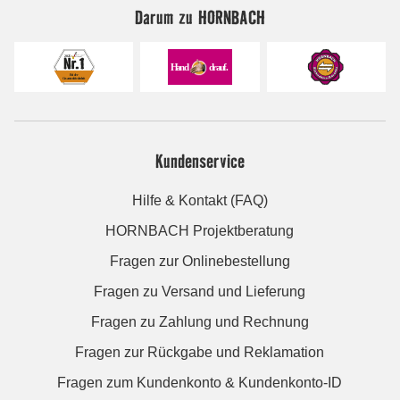
Darum zu HORNBACH
Kundenservice
Hilfe & Kontakt (FAQ)
HORNBACH Projektberatung
Fragen zur Onlinebestellung
Fragen zu Versand und Lieferung
Fragen zu Zahlung und Rechnung
Fragen zur Rückgabe und Reklamation
Fragen zum Kundenkonto & Kundenkonto-ID