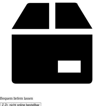
Bequem liefern lassen
Z.Zt. nicht online bestellbar