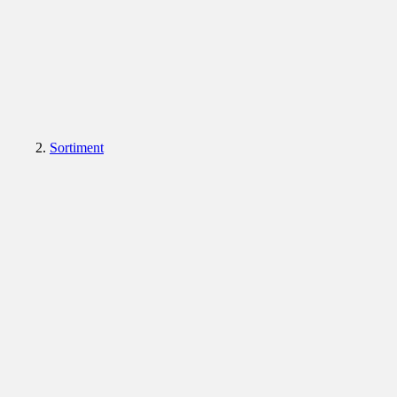
Sortiment