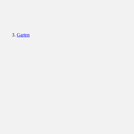
Garten