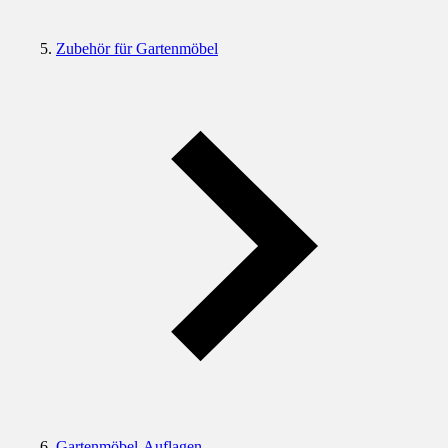
Zubehör für Gartenmöbel
Gartenmöbel-Auflagen