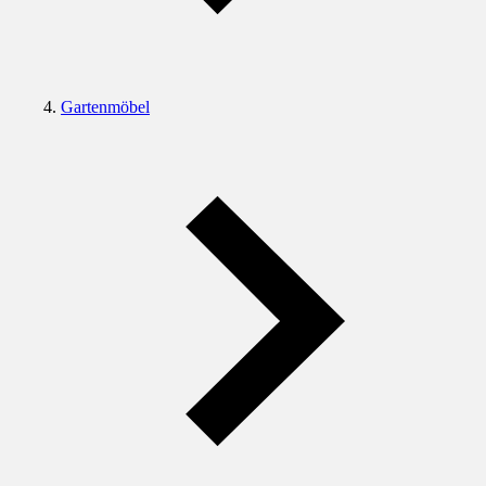
Gartenmöbel