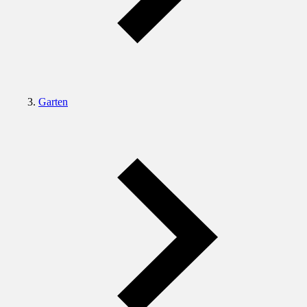
Garten