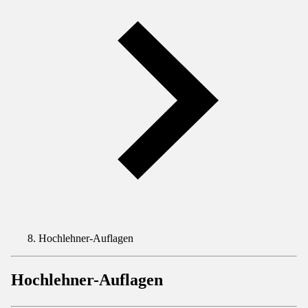
Hochlehner-Auflagen
Hochlehner-Auflagen