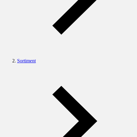
Sortiment