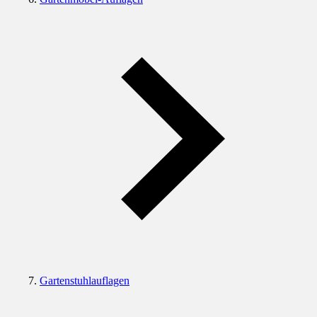
Gartenstuhlauflagen