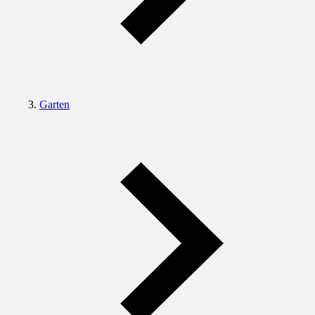
Garten