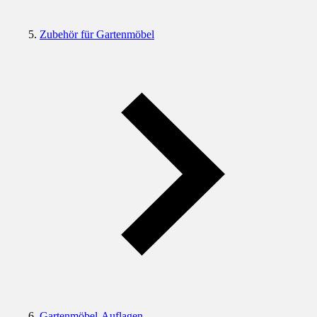
Zubehör für Gartenmöbel
Gartenmöbel-Auflagen