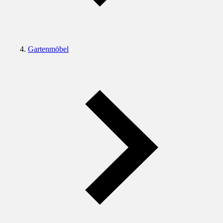
Gartenmöbel