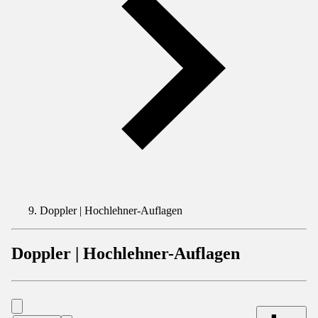
Doppler | Hochlehner-Auflagen
Doppler | Hochlehner-Auflagen