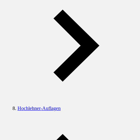
Hochlehner-Auflagen