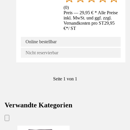
(
0
)
Preis — 29,95 € * Alle Preise
inkl. MwSt. und ggf. zzgl.
Versandkosten pro ST
29,95
€
*
/
ST
Online bestellbar
Nicht reservierbar
Seite 1 von 1
Verwandte Kategorien