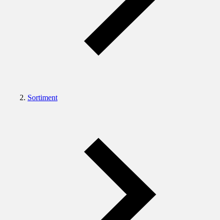
Sortiment