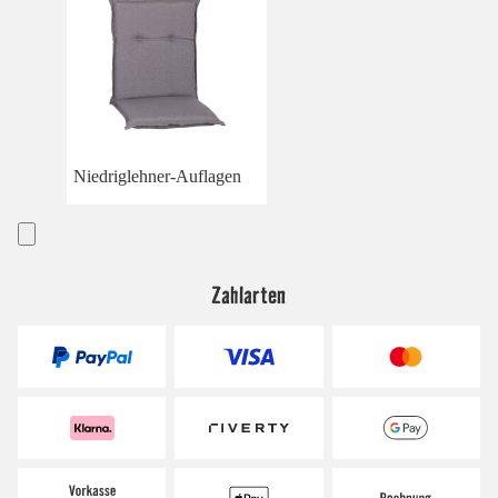
Niedriglehner-Auflagen
Zahlarten