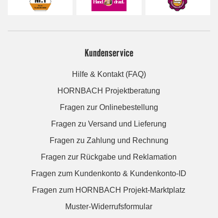
Kundenservice
Hilfe & Kontakt (FAQ)
HORNBACH Projektberatung
Fragen zur Onlinebestellung
Fragen zu Versand und Lieferung
Fragen zu Zahlung und Rechnung
Fragen zur Rückgabe und Reklamation
Fragen zum Kundenkonto & Kundenkonto-ID
Fragen zum HORNBACH Projekt-Marktplatz
Muster-Widerrufsformular