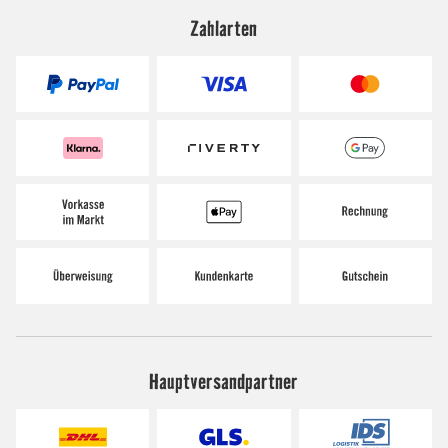
Zahlarten
Hauptversandpartner