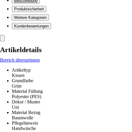
Beschreibung
Produktsicherheit
Weitere Kategorien
Kundenbewertungen
Artikeldetails
Bereich überspringen
Artikeltyp
Kissen
Grundfarbe
Grün
Material Füllung
Polyester (PES)
Dekor / Muster
Uni
Material Bezug
Baumwolle
Pflegehinweis
Handwäsche