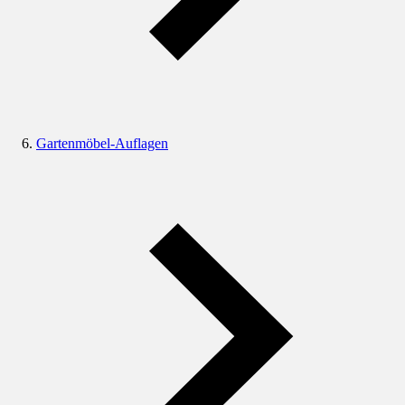
Gartenmöbel-Auflagen