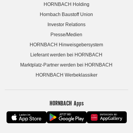
HORNBACH Holding
Hornbach Baustoff Union
Investor Relations
Presse/Medien
HORNBACH Hinweisgebersystem
Lieferant werden bei HORNBACH
Marktplatz-Partner werden bei HORNBACH
HORNBACH Werbeklassiker
HORNBACH Apps