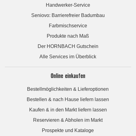
Handwerker-Service
Seniovo: Barrierefreier Badumbau
Farbmischservice
Produkte nach Maß
Der HORNBACH Gutschein
Alle Services im Überblick
Online einkaufen
Bestellmöglichkeiten & Lieferoptionen
Bestellen & nach Hause liefern lassen
Kaufen & in den Markt liefern lassen
Reservieren & Abholen im Markt
Prospekte und Kataloge