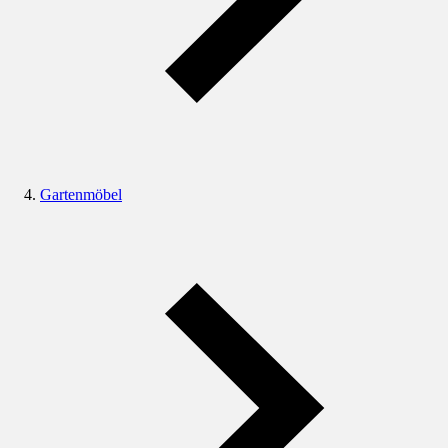
Gartenmöbel