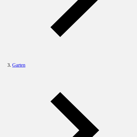
Garten