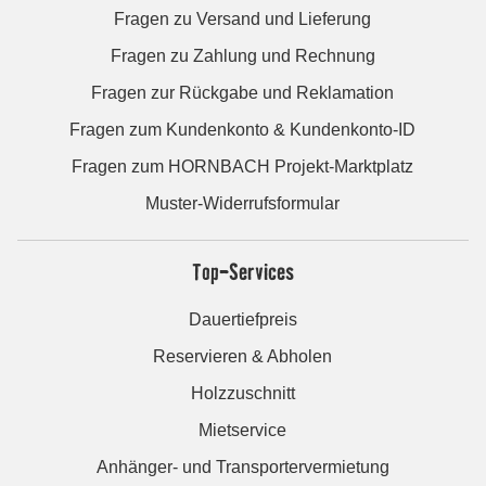
Fragen zu Versand und Lieferung
Fragen zu Zahlung und Rechnung
Fragen zur Rückgabe und Reklamation
Fragen zum Kundenkonto & Kundenkonto-ID
Fragen zum HORNBACH Projekt-Marktplatz
Muster-Widerrufsformular
Top-Services
Dauertiefpreis
Reservieren & Abholen
Holzzuschnitt
Mietservice
Anhänger- und Transportervermietung