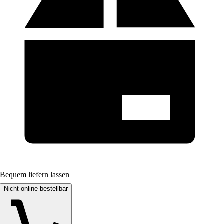
Bequem liefern lassen
Nicht online bestellbar