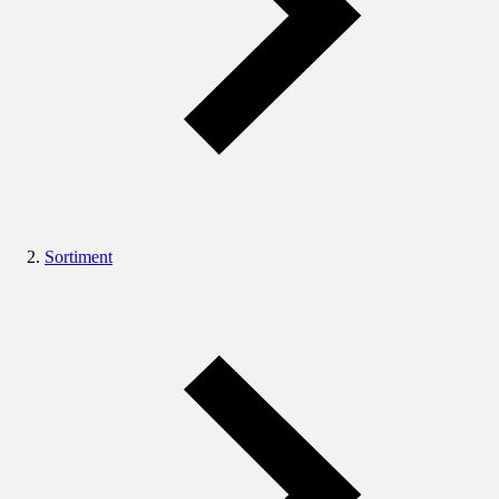
Sortiment