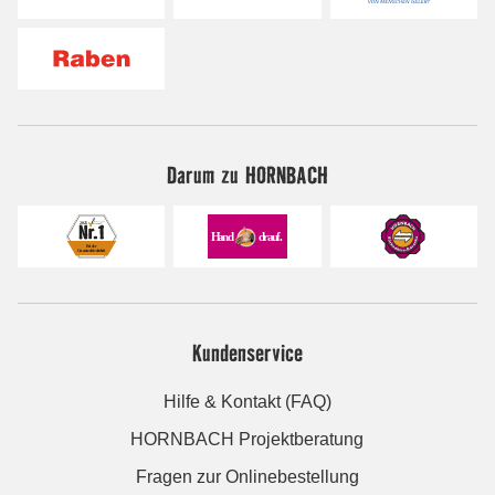
Darum zu HORNBACH
Kundenservice
Hilfe & Kontakt (FAQ)
HORNBACH Projektberatung
Fragen zur Onlinebestellung