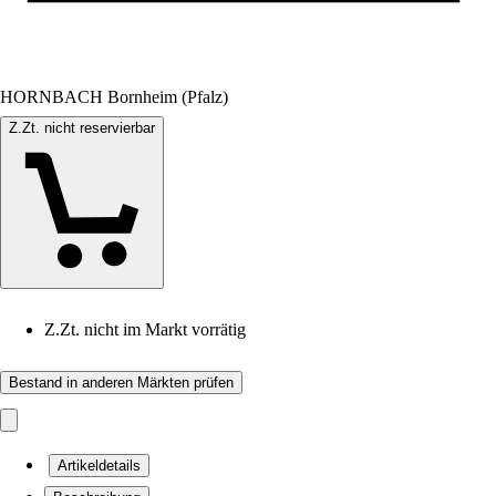
HORNBACH Bornheim (Pfalz)
Z.Zt. nicht reservierbar
Z.Zt. nicht im Markt vorrätig
Bestand in anderen Märkten prüfen
Artikeldetails