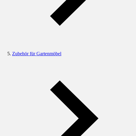
Zubehör für Gartenmöbel