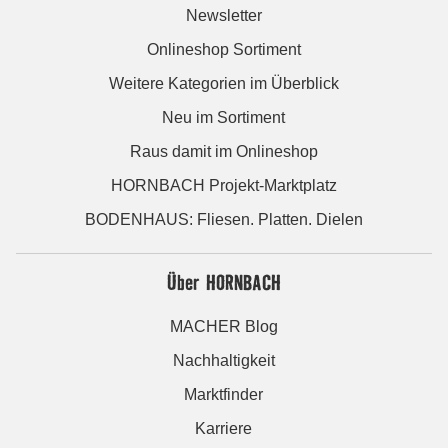
Newsletter
Onlineshop Sortiment
Weitere Kategorien im Überblick
Neu im Sortiment
Raus damit im Onlineshop
HORNBACH Projekt-Marktplatz
BODENHAUS: Fliesen. Platten. Dielen
Über HORNBACH
MACHER Blog
Nachhaltigkeit
Marktfinder
Karriere