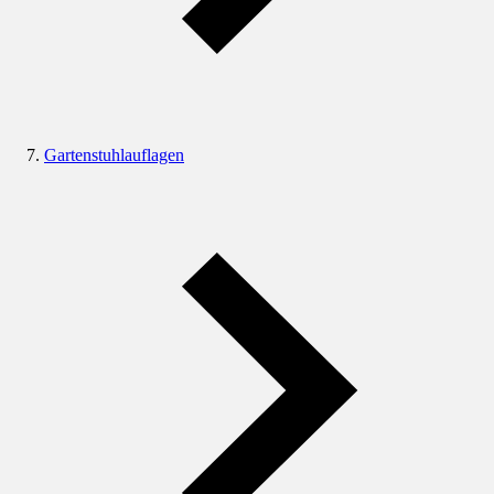
Gartenstuhlauflagen