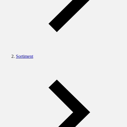
Sortiment