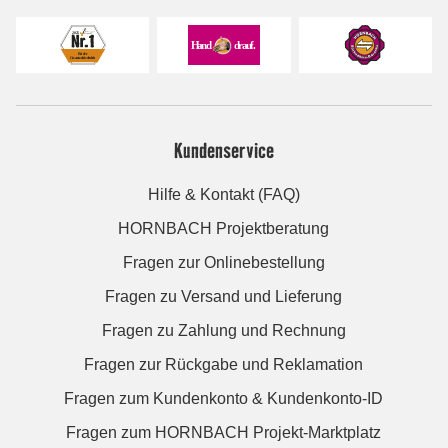
Kundenservice
Hilfe & Kontakt (FAQ)
HORNBACH Projektberatung
Fragen zur Onlinebestellung
Fragen zu Versand und Lieferung
Fragen zu Zahlung und Rechnung
Fragen zur Rückgabe und Reklamation
Fragen zum Kundenkonto & Kundenkonto-ID
Fragen zum HORNBACH Projekt-Marktplatz