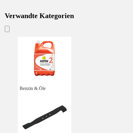
Verwandte Kategorien
Benzin & Öle