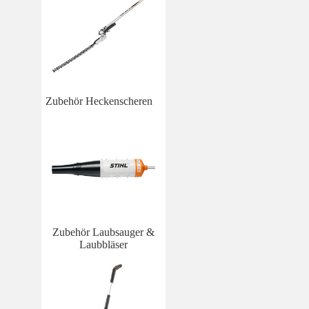
Zubehör Heckenscheren
Zubehör Laubsauger &
Laubbläser