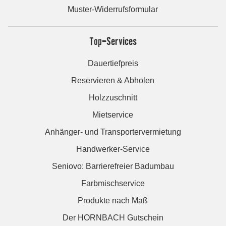
Muster-Widerrufsformular
Top-Services
Dauertiefpreis
Reservieren & Abholen
Holzzuschnitt
Mietservice
Anhänger- und Transportervermietung
Handwerker-Service
Seniovo: Barrierefreier Badumbau
Farbmischservice
Produkte nach Maß
Der HORNBACH Gutschein