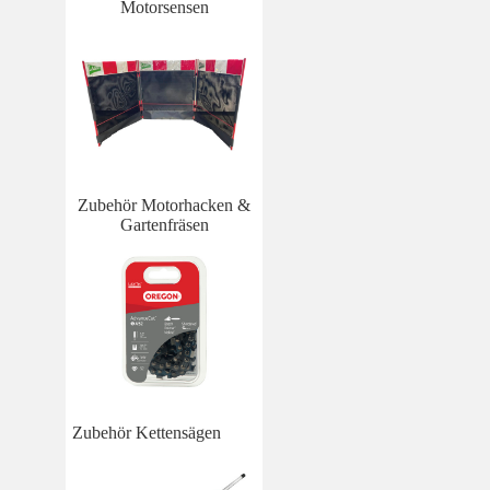
Motorsensen
Zubehör Motorhacken &
Gartenfräsen
Zubehör Kettensägen