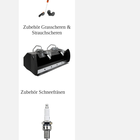
Zubehör Grasscheren &
Strauchscheren
Zubehör Schneefräsen