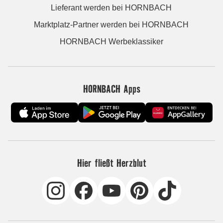
Lieferant werden bei HORNBACH
Marktplatz-Partner werden bei HORNBACH
HORNBACH Werbeklassiker
HORNBACH Apps
Hier fließt Herzblut