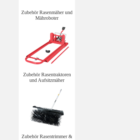
Zubehör Rasenmäher und
Mähroboter
Zubehör Rasentraktoren
und Aufsitzmäher
Zubehör Rasentrimmer &