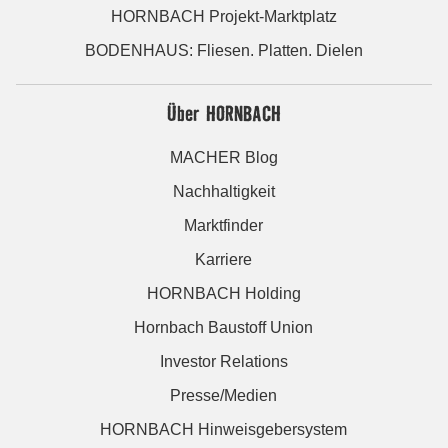
HORNBACH Projekt-Marktplatz
BODENHAUS: Fliesen. Platten. Dielen
Über HORNBACH
MACHER Blog
Nachhaltigkeit
Marktfinder
Karriere
HORNBACH Holding
Hornbach Baustoff Union
Investor Relations
Presse/Medien
HORNBACH Hinweisgebersystem