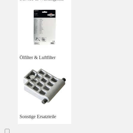
Ölfilter & Luftfilter
Sonstige Ersatzteile