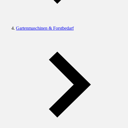
Gartenmaschinen & Forstbedarf