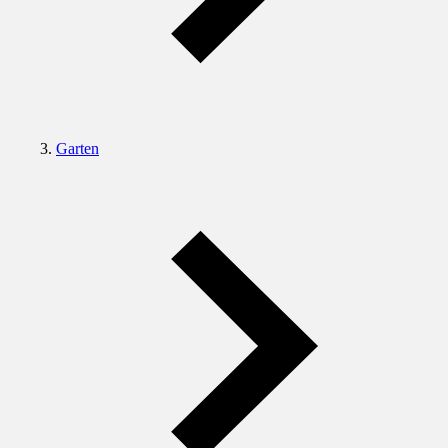
Garten