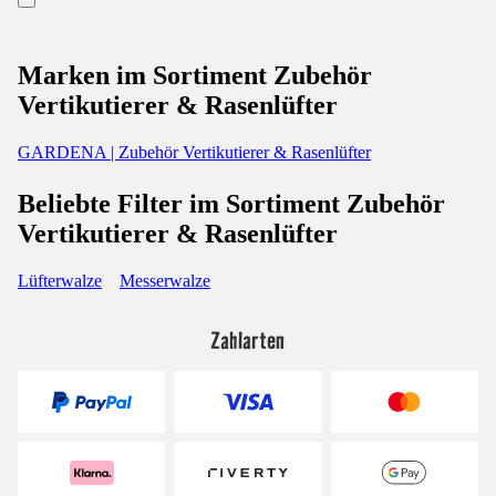
Marken im Sortiment Zubehör
Vertikutierer & Rasenlüfter
GARDENA | Zubehör Vertikutierer & Rasenlüfter
Beliebte Filter im Sortiment Zubehör
Vertikutierer & Rasenlüfter
Lüfterwalze
Messerwalze
Zahlarten