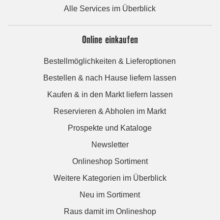
Alle Services im Überblick
Online einkaufen
Bestellmöglichkeiten & Lieferoptionen
Bestellen & nach Hause liefern lassen
Kaufen & in den Markt liefern lassen
Reservieren & Abholen im Markt
Prospekte und Kataloge
Newsletter
Onlineshop Sortiment
Weitere Kategorien im Überblick
Neu im Sortiment
Raus damit im Onlineshop