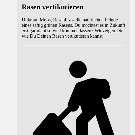
Rasen vertikutieren
Unkraut, Moos, Rasenfilz – die natürlichen Feinde
eines saftig grünen Rasens. Du möchtest es in Zukunft
erst gar nicht so weit kommen lassen? Wir zeigen Dir,
wie Du Deinen Rasen vertikutieren kannst.