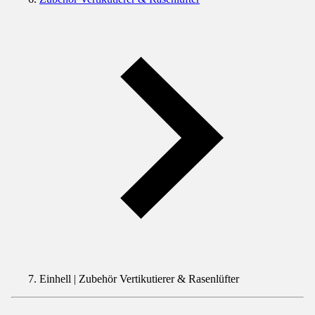
Einhell | Zubehör Vertikutierer & Rasenlüfter