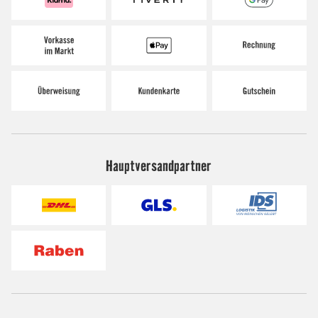
Hauptversandpartner