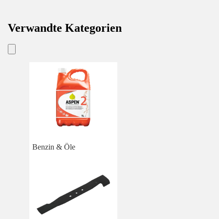
Verwandte Kategorien
Benzin & Öle