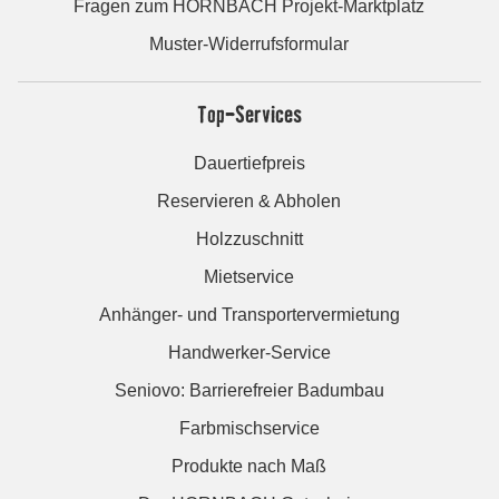
Fragen zum HORNBACH Projekt-Marktplatz
Muster-Widerrufsformular
Top-Services
Dauertiefpreis
Reservieren & Abholen
Holzzuschnitt
Mietservice
Anhänger- und Transportervermietung
Handwerker-Service
Seniovo: Barrierefreier Badumbau
Farbmischservice
Produkte nach Maß