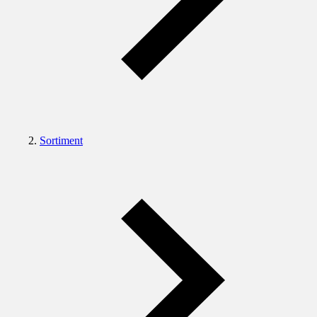
Sortiment