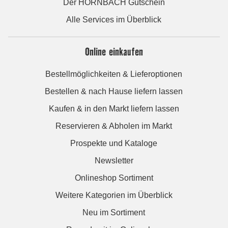
Der HORNBACH Gutschein
Alle Services im Überblick
Online einkaufen
Bestellmöglichkeiten & Lieferoptionen
Bestellen & nach Hause liefern lassen
Kaufen & in den Markt liefern lassen
Reservieren & Abholen im Markt
Prospekte und Kataloge
Newsletter
Onlineshop Sortiment
Weitere Kategorien im Überblick
Neu im Sortiment