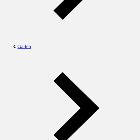
Garten