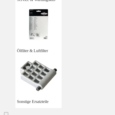
Ölfilter & Luftfilter
Sonstige Ersatzteile