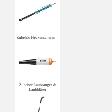
Zubehör Heckenscheren
Zubehör Laubsauger &
Laubbläser