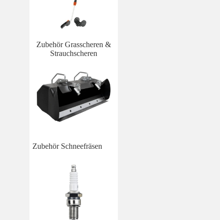
Zubehör Grasscheren &
Strauchscheren
Zubehör Schneefräsen