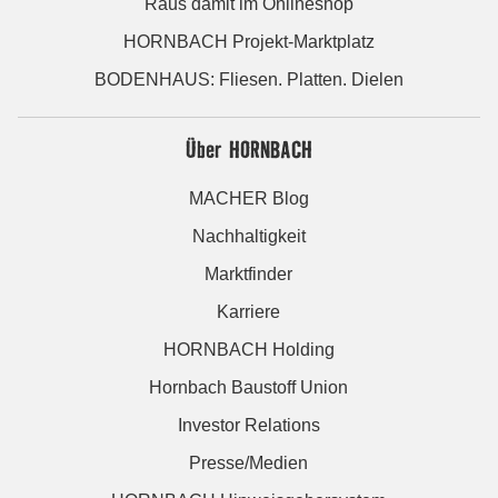
Raus damit im Onlineshop
HORNBACH Projekt-Marktplatz
BODENHAUS: Fliesen. Platten. Dielen
Über HORNBACH
MACHER Blog
Nachhaltigkeit
Marktfinder
Karriere
HORNBACH Holding
Hornbach Baustoff Union
Investor Relations
Presse/Medien