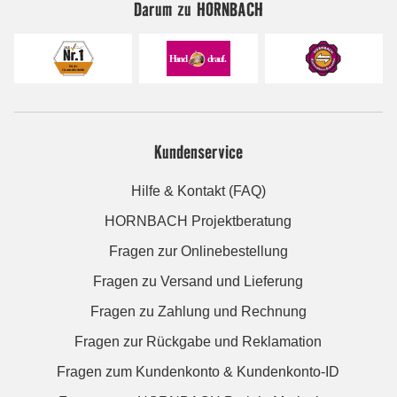
Darum zu HORNBACH
Kundenservice
Hilfe & Kontakt (FAQ)
HORNBACH Projektberatung
Fragen zur Onlinebestellung
Fragen zu Versand und Lieferung
Fragen zu Zahlung und Rechnung
Fragen zur Rückgabe und Reklamation
Fragen zum Kundenkonto & Kundenkonto-ID