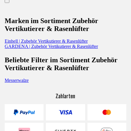
Marken im Sortiment Zubehör
Vertikutierer & Rasenlüfter
Einhell | Zubehör Vertikutierer & Rasenlüfter
GARDENA | Zubehör Vertikutierer & Rasenlüfter
Beliebte Filter im Sortiment Zubehör
Vertikutierer & Rasenlüfter
Messerwalze
Zahlarten