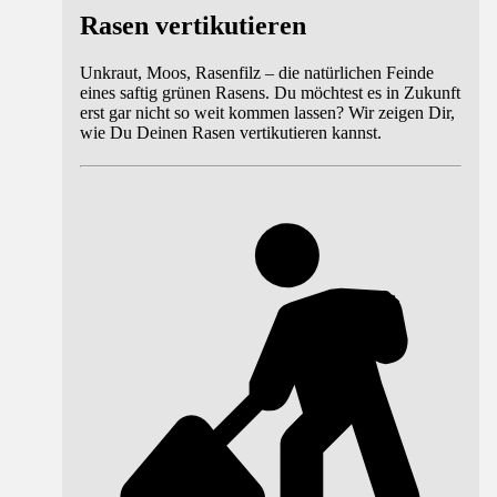
Rasen vertikutieren
Unkraut, Moos, Rasenfilz – die natürlichen Feinde
eines saftig grünen Rasens. Du möchtest es in Zukunft
erst gar nicht so weit kommen lassen? Wir zeigen Dir,
wie Du Deinen Rasen vertikutieren kannst.