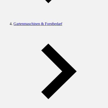
Gartenmaschinen & Forstbedarf