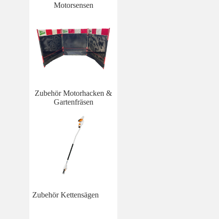
Motorsensen
Zubehör Motorhacken &
Gartenfräsen
Zubehör Kettensägen