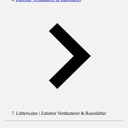
Lüfterwalze | Zubehör Vertikutierer & Rasenlüfter