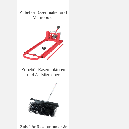
Zubehör Rasenmäher und
Mähroboter
Zubehör Rasentraktoren
und Aufsitzmäher
Zubehör Rasentrimmer &