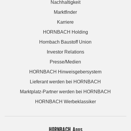
Nachhaltigkeit
Marktfinder
Karriere
HORNBACH Holding
Hornbach Baustoff Union
Investor Relations
Presse/Medien
HORNBACH Hinweisgebersystem
Lieferant werden bei HORNBACH
Marktplatz-Partner werden bei HORNBACH
HORNBACH Werbeklassiker
HORNBACH Apps