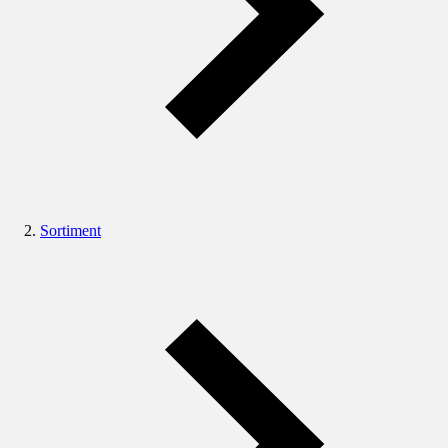
Sortiment