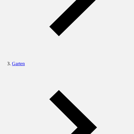
Garten