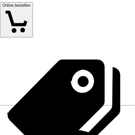
Online bestellen