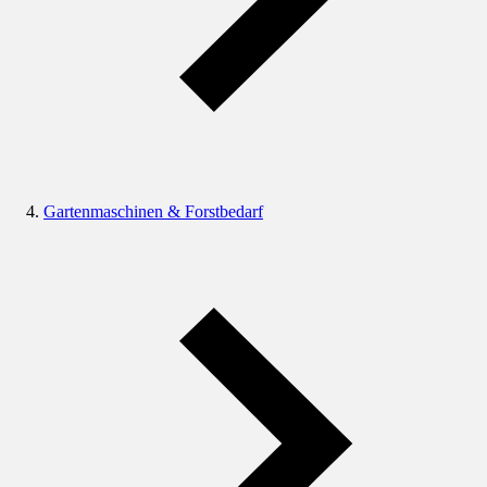
Gartenmaschinen & Forstbedarf