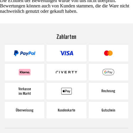
Die Echtheit der Bewertungen wurde von uns nicht überprüft.
Bewertungen können auch von Kunden stammen, die die Ware nicht
nachweislich genutzt oder gekauft haben.
Zahlarten