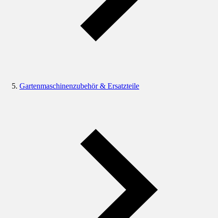
Gartenmaschinenzubehör & Ersatzteile