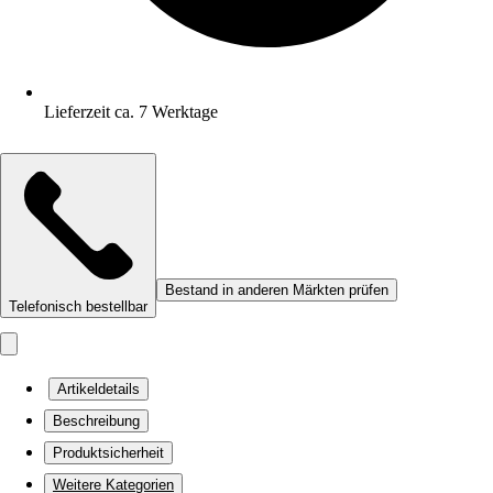
Lieferzeit ca. 7 Werktage
Bestand in anderen Märkten prüfen
Telefonisch bestellbar
Artikeldetails
Beschreibung
Produktsicherheit
Weitere Kategorien