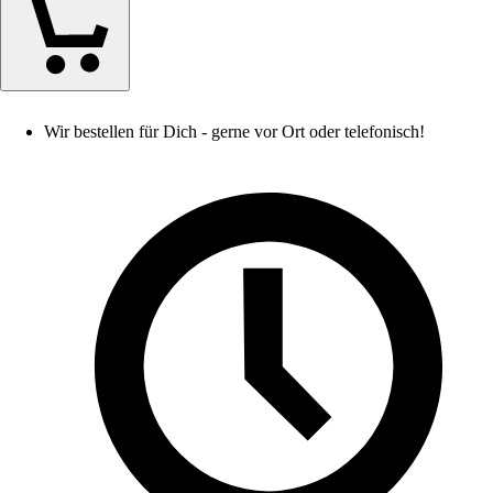
Wir bestellen für Dich - gerne vor Ort oder telefonisch!