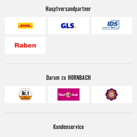
Hauptversandpartner
Darum zu HORNBACH
Kundenservice