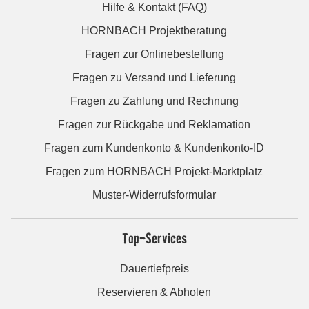
Hilfe & Kontakt (FAQ)
HORNBACH Projektberatung
Fragen zur Onlinebestellung
Fragen zu Versand und Lieferung
Fragen zu Zahlung und Rechnung
Fragen zur Rückgabe und Reklamation
Fragen zum Kundenkonto & Kundenkonto-ID
Fragen zum HORNBACH Projekt-Marktplatz
Muster-Widerrufsformular
Top-Services
Dauertiefpreis
Reservieren & Abholen