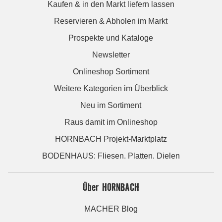
Kaufen & in den Markt liefern lassen
Reservieren & Abholen im Markt
Prospekte und Kataloge
Newsletter
Onlineshop Sortiment
Weitere Kategorien im Überblick
Neu im Sortiment
Raus damit im Onlineshop
HORNBACH Projekt-Marktplatz
BODENHAUS: Fliesen. Platten. Dielen
Über HORNBACH
MACHER Blog