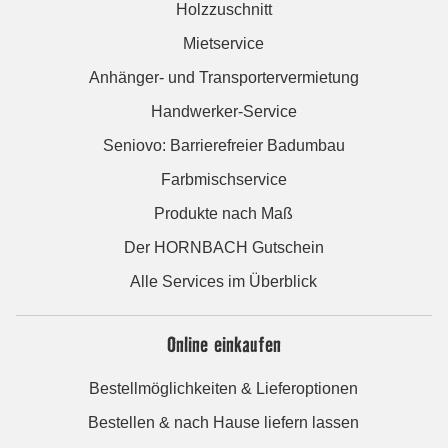
Holzzuschnitt
Mietservice
Anhänger- und Transportervermietung
Handwerker-Service
Seniovo: Barrierefreier Badumbau
Farbmischservice
Produkte nach Maß
Der HORNBACH Gutschein
Alle Services im Überblick
Online einkaufen
Bestellmöglichkeiten & Lieferoptionen
Bestellen & nach Hause liefern lassen