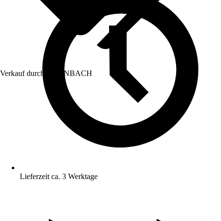
Verkauf durch:
HORNBACH
Lieferzeit ca. 3 Werktage