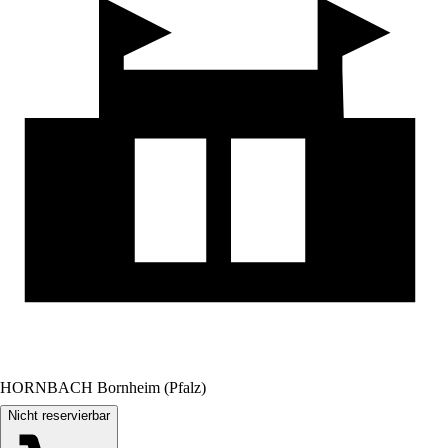
HORNBACH Bornheim (Pfalz)
Nicht reservierbar