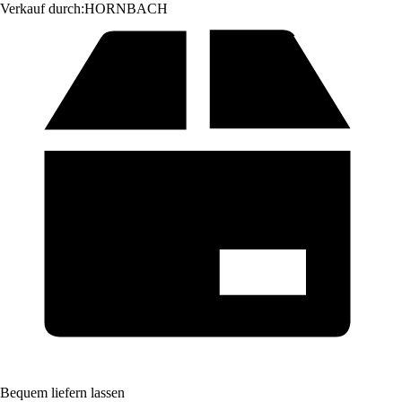
Verkauf durch:
HORNBACH
Bequem liefern lassen