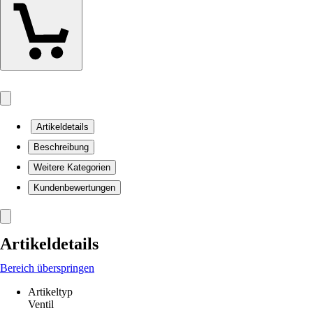
Artikeldetails
Beschreibung
Weitere Kategorien
Kundenbewertungen
Artikeldetails
Bereich überspringen
Artikeltyp
Ventil