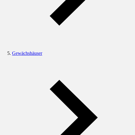
Gewächshäuser