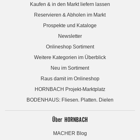
Kaufen & in den Markt liefern lassen
Reservieren & Abholen im Markt
Prospekte und Kataloge
Newsletter
Onlineshop Sortiment
Weitere Kategorien im Überblick
Neu im Sortiment
Raus damit im Onlineshop
HORNBACH Projekt-Marktplatz
BODENHAUS: Fliesen. Platten. Dielen
Über HORNBACH
MACHER Blog