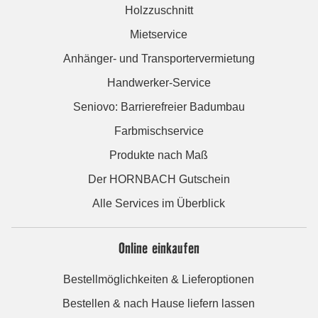
Holzzuschnitt
Mietservice
Anhänger- und Transportervermietung
Handwerker-Service
Seniovo: Barrierefreier Badumbau
Farbmischservice
Produkte nach Maß
Der HORNBACH Gutschein
Alle Services im Überblick
Online einkaufen
Bestellmöglichkeiten & Lieferoptionen
Bestellen & nach Hause liefern lassen