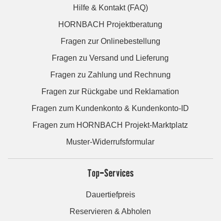
Hilfe & Kontakt (FAQ)
HORNBACH Projektberatung
Fragen zur Onlinebestellung
Fragen zu Versand und Lieferung
Fragen zu Zahlung und Rechnung
Fragen zur Rückgabe und Reklamation
Fragen zum Kundenkonto & Kundenkonto-ID
Fragen zum HORNBACH Projekt-Marktplatz
Muster-Widerrufsformular
Top-Services
Dauertiefpreis
Reservieren & Abholen