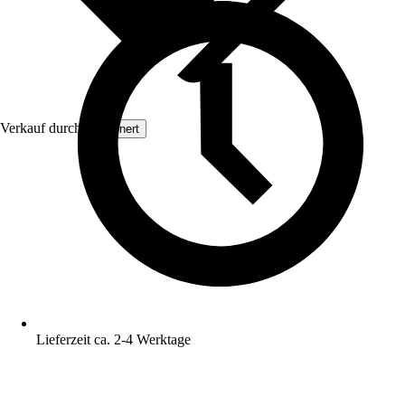
Verkauf durch:
Grownert
Lieferzeit ca. 2-4 Werktage