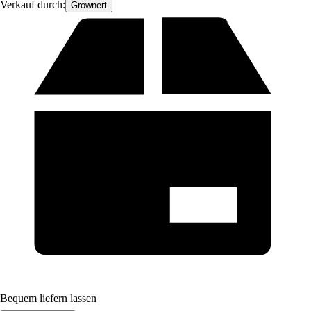
Verkauf durch:
Grownert
Bequem liefern lassen