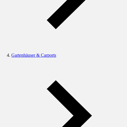
Gartenhäuser & Carports