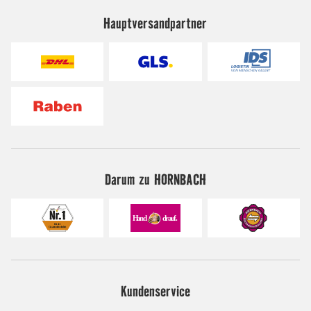
Hauptversandpartner
Darum zu HORNBACH
Kundenservice