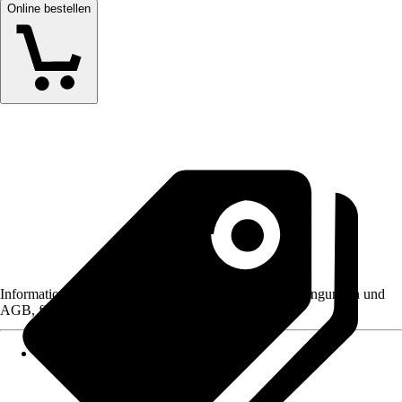
Online bestellen
Informationen des Verkäufers, wie z. B. Rückgabebedingungen und
AGB, finden Sie bei Klick auf den Verkäufernamen.