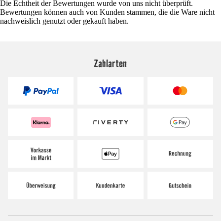
Die Echtheit der Bewertungen wurde von uns nicht überprüft.
Bewertungen können auch von Kunden stammen, die die Ware nicht
nachweislich genutzt oder gekauft haben.
Zahlarten