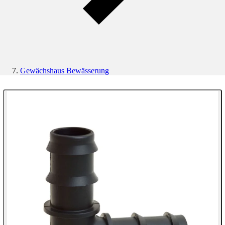
Gewächshaus Bewässerung