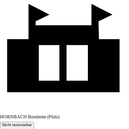
HORNBACH Bornheim (Pfalz)
Nicht reservierbar