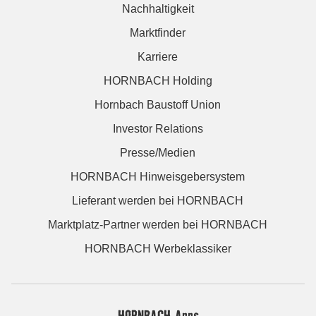
Nachhaltigkeit
Marktfinder
Karriere
HORNBACH Holding
Hornbach Baustoff Union
Investor Relations
Presse/Medien
HORNBACH Hinweisgebersystem
Lieferant werden bei HORNBACH
Marktplatz-Partner werden bei HORNBACH
HORNBACH Werbeklassiker
HORNBACH Apps