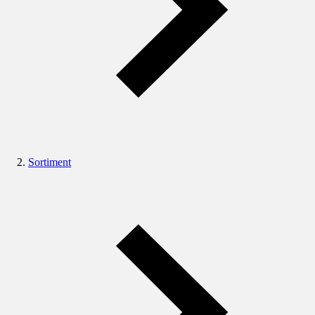
Sortiment