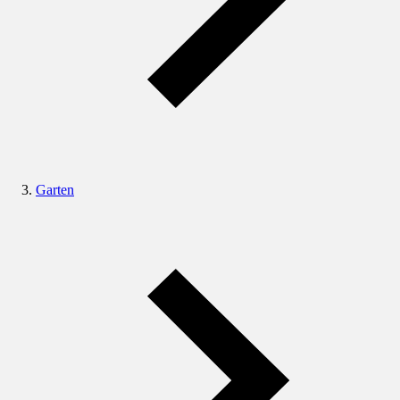
Garten