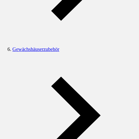
Gewächshäuserzubehör