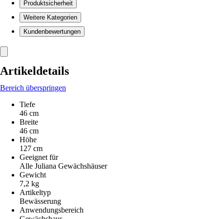
Produktsicherheit
Weitere Kategorien
Kundenbewertungen
Artikeldetails
Bereich überspringen
Tiefe
46 cm
Breite
46 cm
Höhe
127 cm
Geeignet für
Alle Juliana Gewächshäuser
Gewicht
7,2 kg
Artikeltyp
Bewässerung
Anwendungsbereich
Gewächshaus