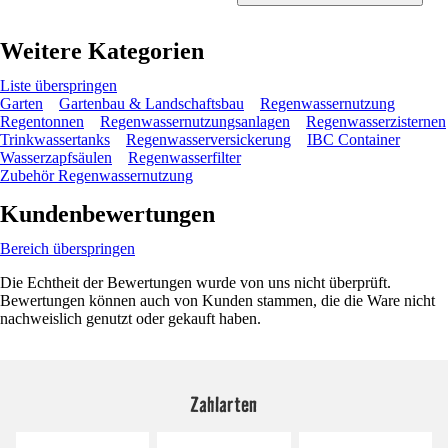
Weitere Kategorien
Liste überspringen
Garten
Gartenbau & Landschaftsbau
Regenwassernutzung
Regentonnen
Regenwassernutzungsanlagen
Regenwasserzisternen
Trinkwassertanks
Regenwasserversickerung
IBC Container
Wasserzapfsäulen
Regenwasserfilter
Zubehör Regenwassernutzung
Kundenbewertungen
Bereich überspringen
Die Echtheit der Bewertungen wurde von uns nicht überprüft.
Bewertungen können auch von Kunden stammen, die die Ware nicht
nachweislich genutzt oder gekauft haben.
Zahlarten