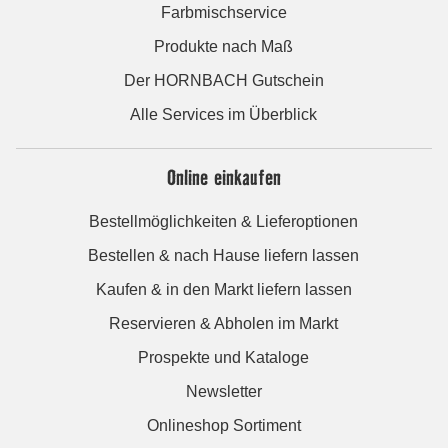
Farbmischservice
Produkte nach Maß
Der HORNBACH Gutschein
Alle Services im Überblick
Online einkaufen
Bestellmöglichkeiten & Lieferoptionen
Bestellen & nach Hause liefern lassen
Kaufen & in den Markt liefern lassen
Reservieren & Abholen im Markt
Prospekte und Kataloge
Newsletter
Onlineshop Sortiment