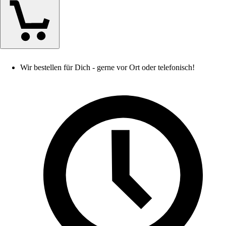
Wir bestellen für Dich - gerne vor Ort oder telefonisch!