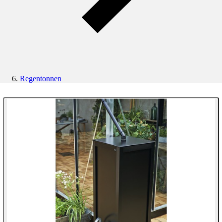
Regentonnen