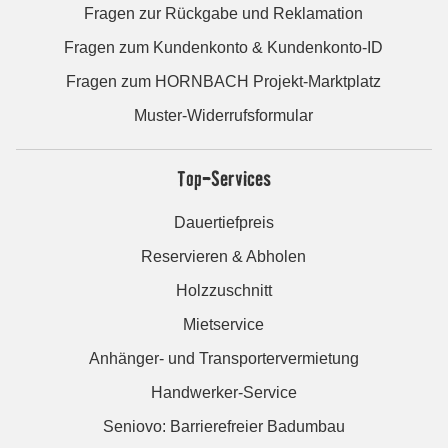
Fragen zur Rückgabe und Reklamation
Fragen zum Kundenkonto & Kundenkonto-ID
Fragen zum HORNBACH Projekt-Marktplatz
Muster-Widerrufsformular
Top-Services
Dauertiefpreis
Reservieren & Abholen
Holzzuschnitt
Mietservice
Anhänger- und Transportervermietung
Handwerker-Service
Seniovo: Barrierefreier Badumbau