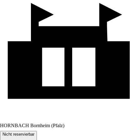
HORNBACH Bornheim (Pfalz)
Nicht reservierbar