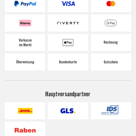
Hauptversandpartner