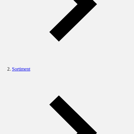
Sortiment