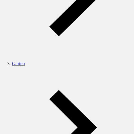
Garten