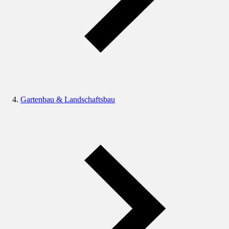
Gartenbau & Landschaftsbau