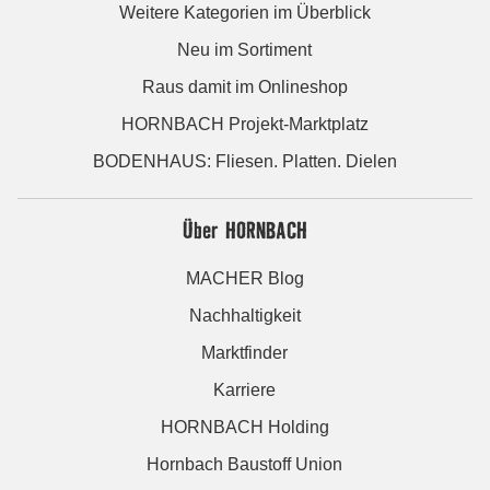
Weitere Kategorien im Überblick
Neu im Sortiment
Raus damit im Onlineshop
HORNBACH Projekt-Marktplatz
BODENHAUS: Fliesen. Platten. Dielen
Über HORNBACH
MACHER Blog
Nachhaltigkeit
Marktfinder
Karriere
HORNBACH Holding
Hornbach Baustoff Union