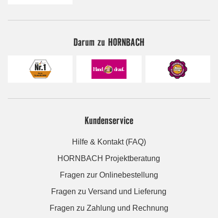
Darum zu HORNBACH
Kundenservice
Hilfe & Kontakt (FAQ)
HORNBACH Projektberatung
Fragen zur Onlinebestellung
Fragen zu Versand und Lieferung
Fragen zu Zahlung und Rechnung