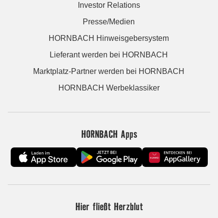
Investor Relations
Presse/Medien
HORNBACH Hinweisgebersystem
Lieferant werden bei HORNBACH
Marktplatz-Partner werden bei HORNBACH
HORNBACH Werbeklassiker
HORNBACH Apps
Hier fließt Herzblut