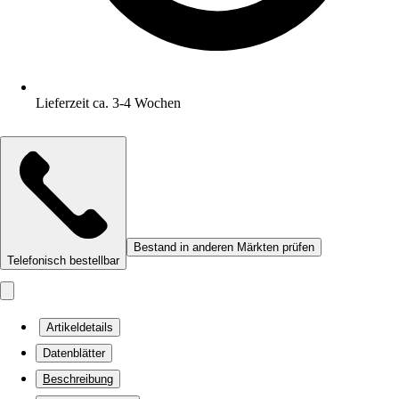
Lieferzeit ca. 3-4 Wochen
Bestand in anderen Märkten prüfen
Telefonisch bestellbar
Artikeldetails
Datenblätter
Beschreibung