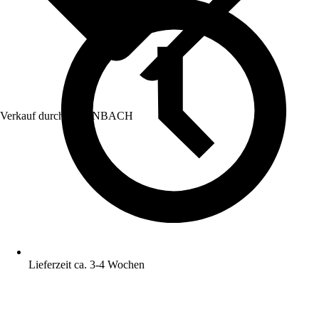
Verkauf durch:
HORNBACH
Lieferzeit ca. 3-4 Wochen