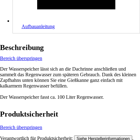
Aufbauanleitung
Beschreibung
Bereich überspringen
Der Wasserspeicher lässt sich an die Dachrinne anschließen und
sammelt das Regenwasser zum späteren Gebrauch. Dank des kleinen
Zapfhahns unten können Sie eine Gießkanne ganz einfach mit
kalkarmem Regenwasser befüllen.
Der Wasserspeicher fasst ca. 100 Liter Regenwasser.
Produktsicherheit
Bereich überspringen
Verantwortlich für Produktsicherheit:
.
Siehe Herstellerinformationen