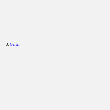
Garten