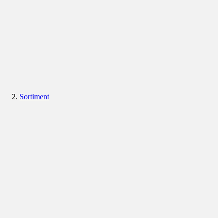
Sortiment