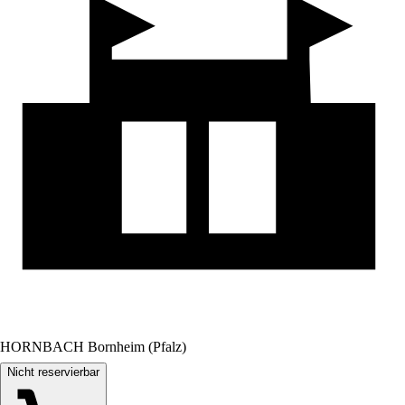
HORNBACH Bornheim (Pfalz)
Nicht reservierbar