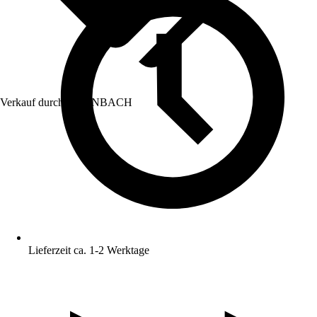
Verkauf durch:
HORNBACH
Lieferzeit ca. 1-2 Werktage