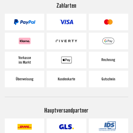
Zahlarten
Hauptversandpartner