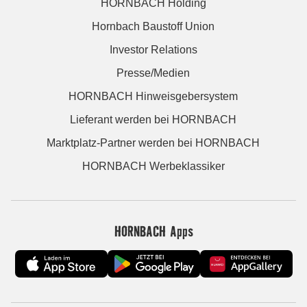
HORNBACH Holding
Hornbach Baustoff Union
Investor Relations
Presse/Medien
HORNBACH Hinweisgebersystem
Lieferant werden bei HORNBACH
Marktplatz-Partner werden bei HORNBACH
HORNBACH Werbeklassiker
HORNBACH Apps