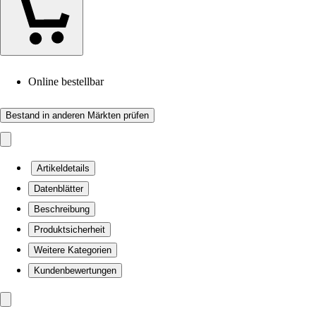
Online bestellbar
Bestand in anderen Märkten prüfen
Artikeldetails
Datenblätter
Beschreibung
Produktsicherheit
Weitere Kategorien
Kundenbewertungen