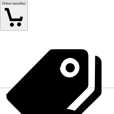
Online bestellen