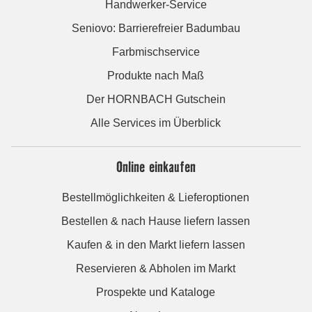
Handwerker-Service
Seniovo: Barrierefreier Badumbau
Farbmischservice
Produkte nach Maß
Der HORNBACH Gutschein
Alle Services im Überblick
Online einkaufen
Bestellmöglichkeiten & Lieferoptionen
Bestellen & nach Hause liefern lassen
Kaufen & in den Markt liefern lassen
Reservieren & Abholen im Markt
Prospekte und Kataloge