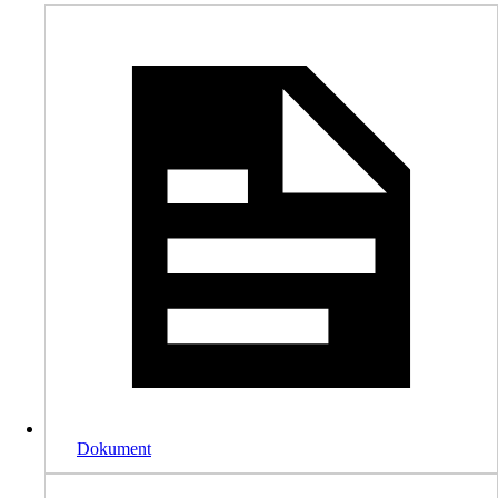
Dokument