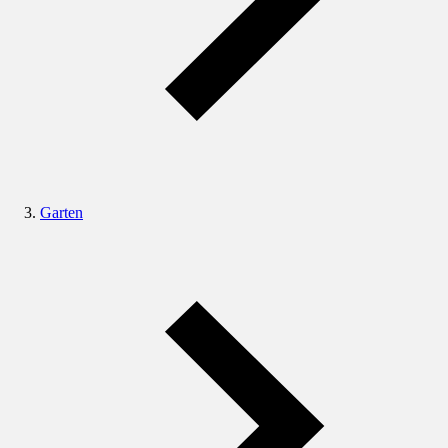
Garten