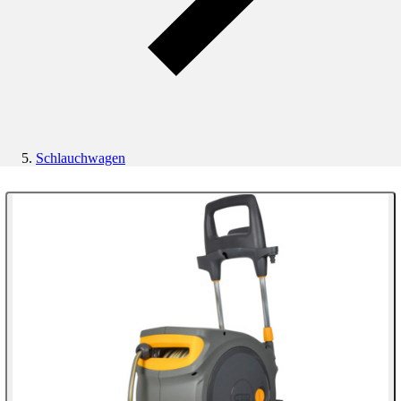
Schlauchwagen