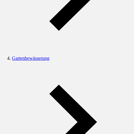
Gartenbewässerung