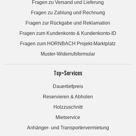
Fragen zu Versand und Lieferung
Fragen zu Zahlung und Rechnung
Fragen zur Rückgabe und Reklamation
Fragen zum Kundenkonto & Kundenkonto-ID
Fragen zum HORNBACH Projekt-Marktplatz
Muster-Widerrufsformular
Top-Services
Dauertiefpreis
Reservieren & Abholen
Holzzuschnitt
Mietservice
Anhänger- und Transportervermietung