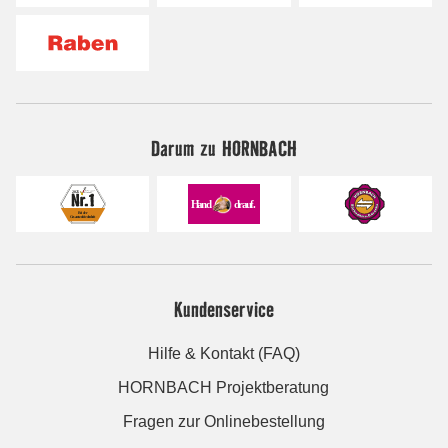
Darum zu HORNBACH
Kundenservice
Hilfe & Kontakt (FAQ)
HORNBACH Projektberatung
Fragen zur Onlinebestellung