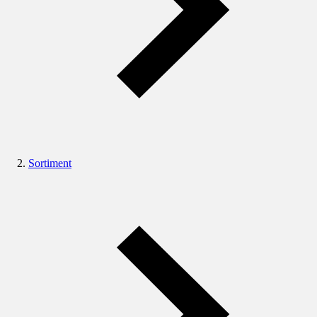
Sortiment