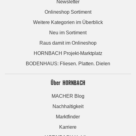
Newsletter
Onlineshop Sortiment
Weitere Kategorien im Überblick
Neu im Sortiment
Raus damit im Onlineshop
HORNBACH Projekt-Marktplatz
BODENHAUS: Fliesen. Platten. Dielen
Über HORNBACH
MACHER Blog
Nachhaltigkeit
Marktfinder
Karriere