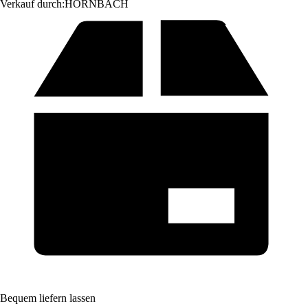
Verkauf durch:
HORNBACH
Bequem liefern lassen