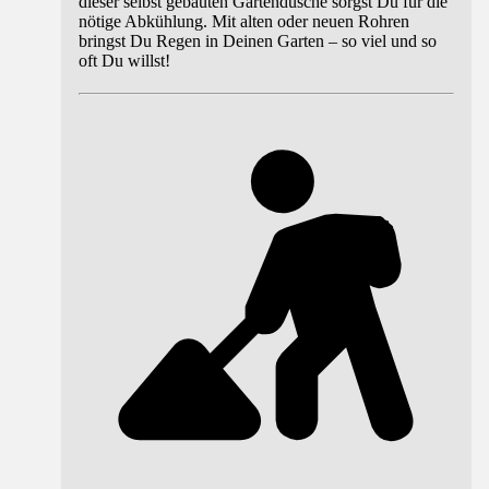
dieser selbst gebauten Gartendusche sorgst Du für die
nötige Abkühlung. Mit alten oder neuen Rohren
bringst Du Regen in Deinen Garten – so viel und so
oft Du willst!