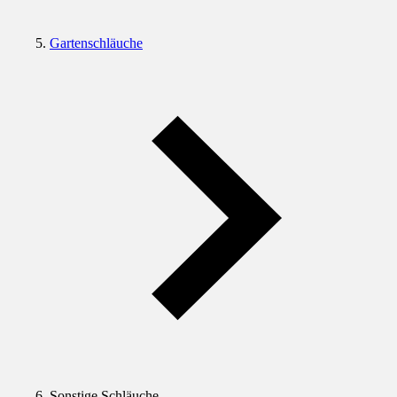
Gartenschläuche
Sonstige Schläuche