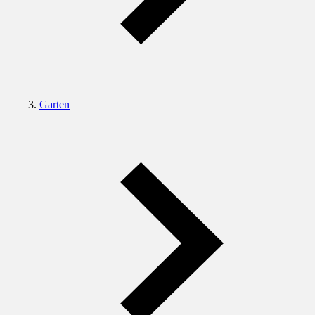
Garten