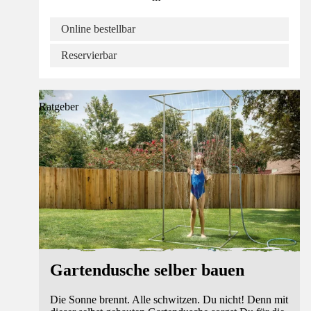
Online bestellbar
Reservierbar
Ratgeber
Gartendusche selber bauen
Die Sonne brennt. Alle schwitzen. Du nicht! Denn mit