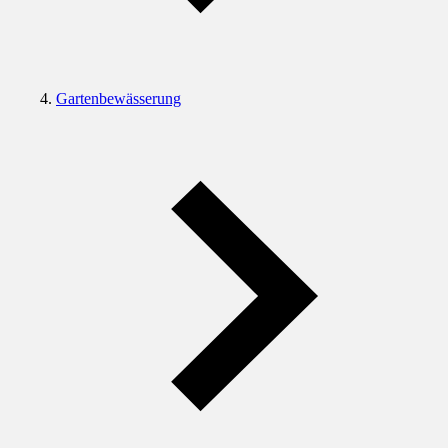
Gartenbewässerung