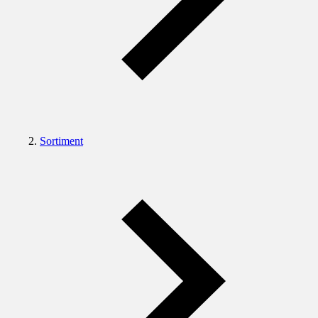
Sortiment