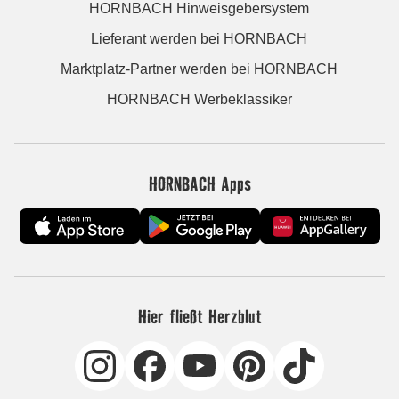
HORNBACH Hinweisgebersystem
Lieferant werden bei HORNBACH
Marktplatz-Partner werden bei HORNBACH
HORNBACH Werbeklassiker
HORNBACH Apps
Hier fließt Herzblut