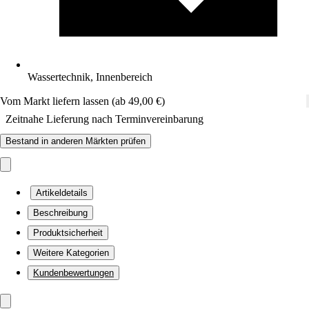
Wassertechnik, Innenbereich
Vom Markt liefern lassen (ab 49,00 €)
Zeitnahe Lieferung nach Terminvereinbarung
Bestand in anderen Märkten prüfen
Artikeldetails
Beschreibung
Produktsicherheit
Weitere Kategorien
Kundenbewertungen