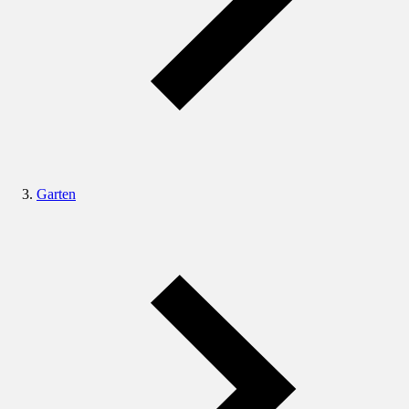
Garten