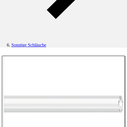
Sonstige Schläuche