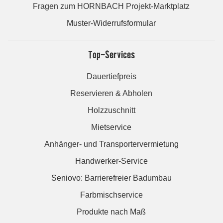
Fragen zum HORNBACH Projekt-Marktplatz
Muster-Widerrufsformular
Top-Services
Dauertiefpreis
Reservieren & Abholen
Holzzuschnitt
Mietservice
Anhänger- und Transportervermietung
Handwerker-Service
Seniovo: Barrierefreier Badumbau
Farbmischservice
Produkte nach Maß