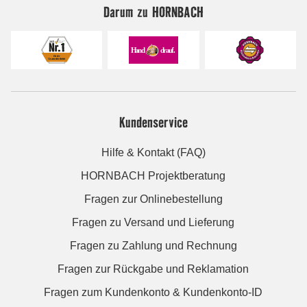
Darum zu HORNBACH
Kundenservice
Hilfe & Kontakt (FAQ)
HORNBACH Projektberatung
Fragen zur Onlinebestellung
Fragen zu Versand und Lieferung
Fragen zu Zahlung und Rechnung
Fragen zur Rückgabe und Reklamation
Fragen zum Kundenkonto & Kundenkonto-ID