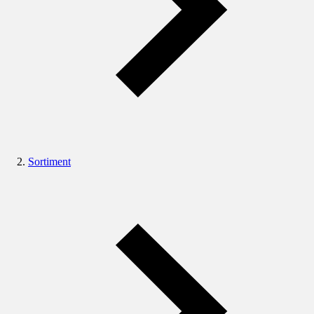
Sortiment