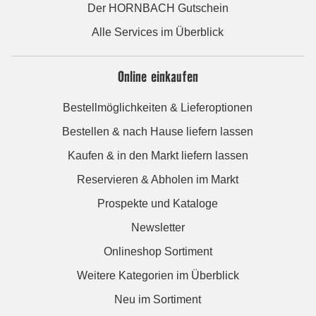
Der HORNBACH Gutschein
Alle Services im Überblick
Online einkaufen
Bestellmöglichkeiten & Lieferoptionen
Bestellen & nach Hause liefern lassen
Kaufen & in den Markt liefern lassen
Reservieren & Abholen im Markt
Prospekte und Kataloge
Newsletter
Onlineshop Sortiment
Weitere Kategorien im Überblick
Neu im Sortiment