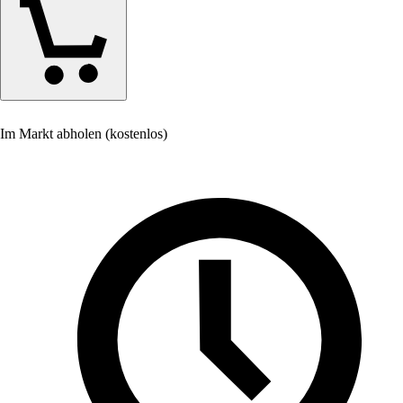
Im Markt abholen (kostenlos)