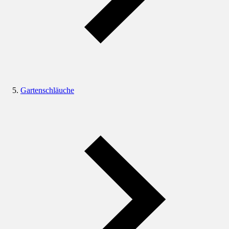
Gartenschläuche