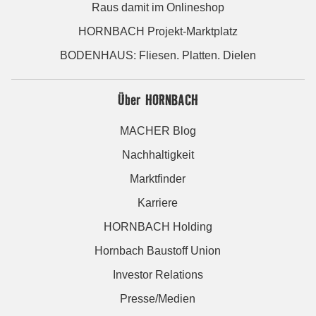
Raus damit im Onlineshop
HORNBACH Projekt-Marktplatz
BODENHAUS: Fliesen. Platten. Dielen
Über HORNBACH
MACHER Blog
Nachhaltigkeit
Marktfinder
Karriere
HORNBACH Holding
Hornbach Baustoff Union
Investor Relations
Presse/Medien