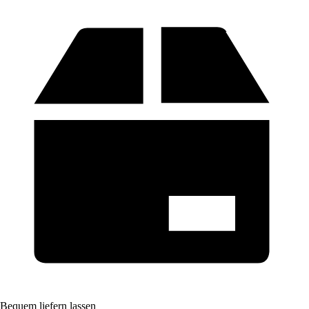
Bequem liefern lassen