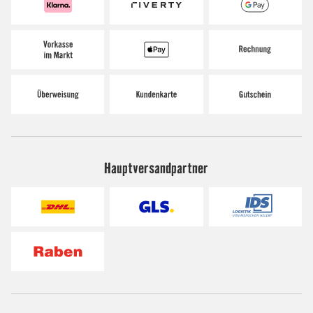
Hauptversandpartner