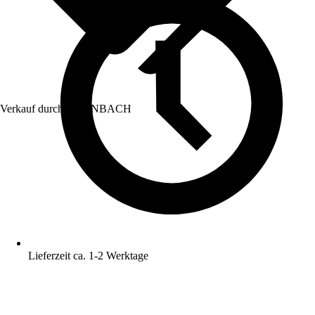
Verkauf durch:
HORNBACH
Lieferzeit ca. 1-2 Werktage