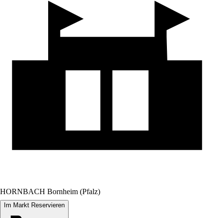
HORNBACH Bornheim (Pfalz)
Im Markt Reservieren