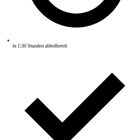
in 1:30 Stunden abholbereit