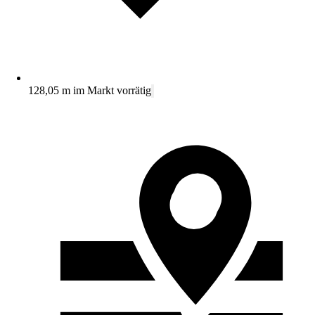
128,05 m im Markt vorrätig