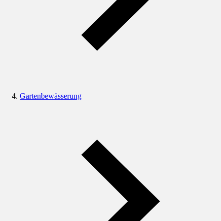
Gartenbewässerung