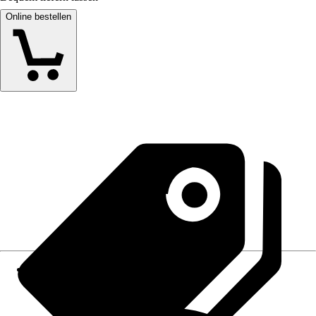
Online bestellen