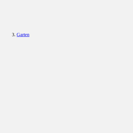
Garten