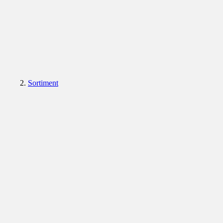
Sortiment