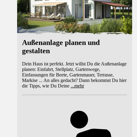
Außenanlage planen und
gestalten
Dein Haus ist perfekt. Jetzt willst Du die Außenanlage
planen: Einfahrt, Stellplatz, Gartenwege,
Einfassungen für Beete, Gartenmauer, Terrasse,
Markise ... An alles gedacht? Dann bekommst Du hier
die Tipps, wie Du Deine
...
mehr