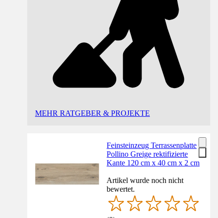
MEHR RATGEBER & PROJEKTE
Feinsteinzeug Terrassenplatte
Pollino Greige rektifizierte
Kante 120 cm x 40 cm x 2 cm
Artikel wurde noch nicht
bewertet.