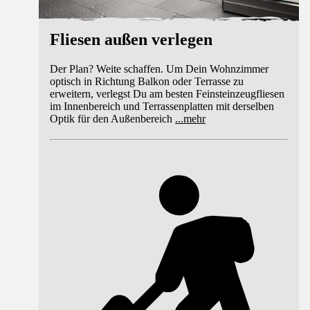
Fliesen außen verlegen
Der Plan? Weite schaffen. Um Dein Wohnzimmer
optisch in Richtung Balkon oder Terrasse zu
erweitern, verlegst Du am besten Feinsteinzeugfliesen
im Innenbereich und Terrassenplatten mit derselben
Optik für den Außenbereich
...
mehr