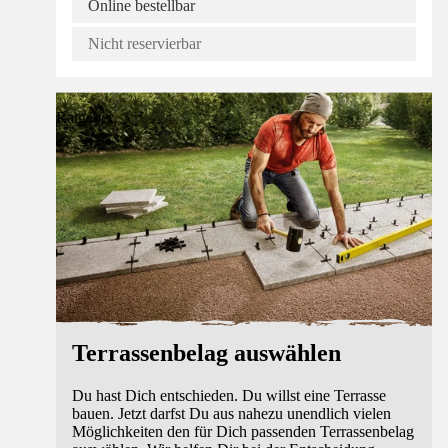
Online bestellbar
Nicht reservierbar
Ratgeber
Terrassenbelag auswählen
Du hast Dich entschieden. Du willst eine Terrasse
bauen. Jetzt darfst Du aus nahezu unendlich vielen
Möglichkeiten den für Dich passenden Terrassenbelag