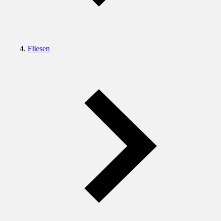
Fliesen