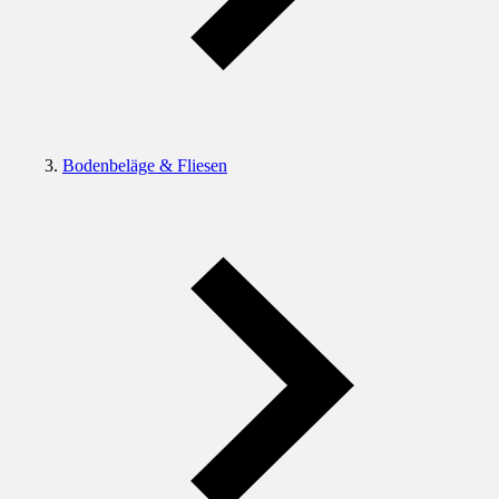
Bodenbeläge & Fliesen