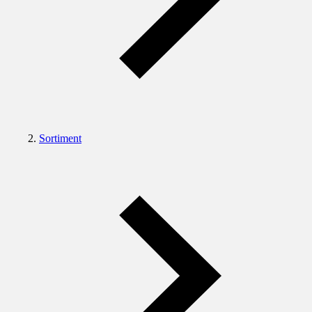
Sortiment