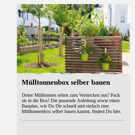
Anleitung
Mülltonnenbox selber bauen
Deine Mülltonnen sehen zum Verstecken aus? Pack
sie in die Box! Die passende Anleitung sowie einen
Bauplan, wie Du Dir schnell und einfach eine
Mülltonnenbox selber bauen kannst, findest Du hier.