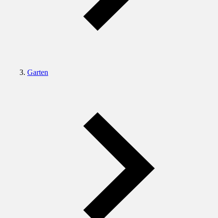
Garten