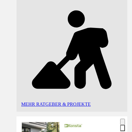
MEHR RATGEBER & PROJEKTE