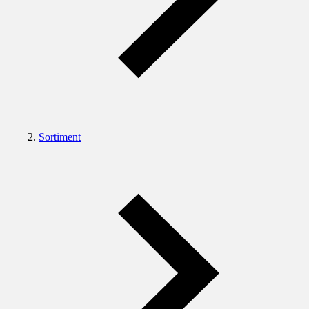
Sortiment