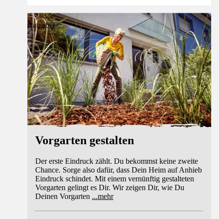
Ratgeber
Vorgarten gestalten
Der erste Eindruck zählt. Du bekommst keine zweite
Chance. Sorge also dafür, dass Dein Heim auf Anhieb
Eindruck schindet. Mit einem vernünftig gestalteten
Vorgarten gelingt es Dir. Wir zeigen Dir, wie Du
Deinen Vorgarten
...
mehr