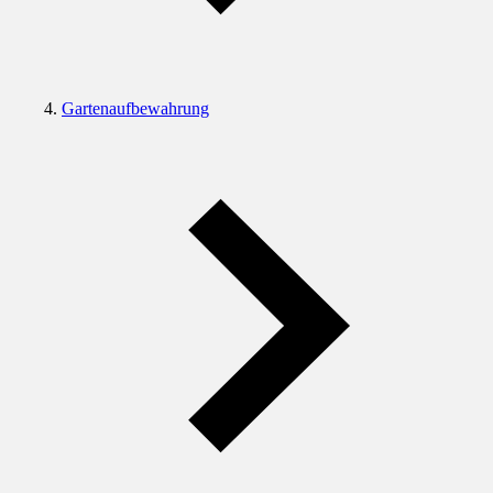
Gartenaufbewahrung