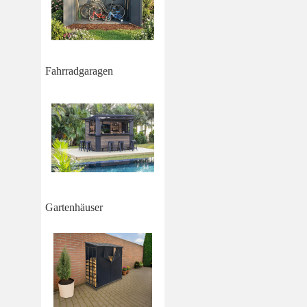
Fahrradgaragen
Gartenhäuser