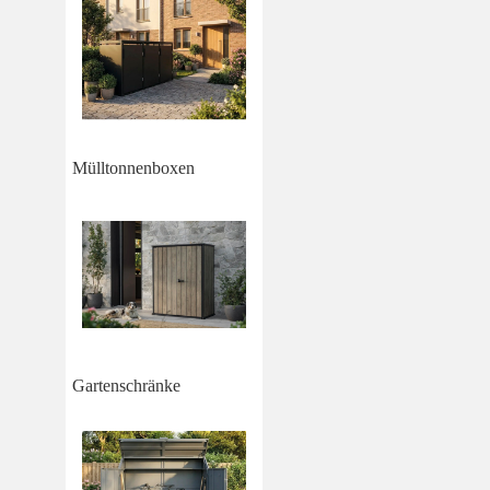
Mülltonnenboxen
Gartenschränke