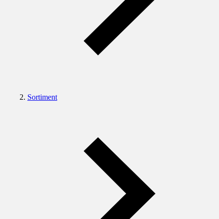
Sortiment