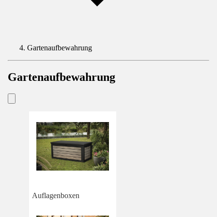
Gartenaufbewahrung
Gartenaufbewahrung
Auflagenboxen