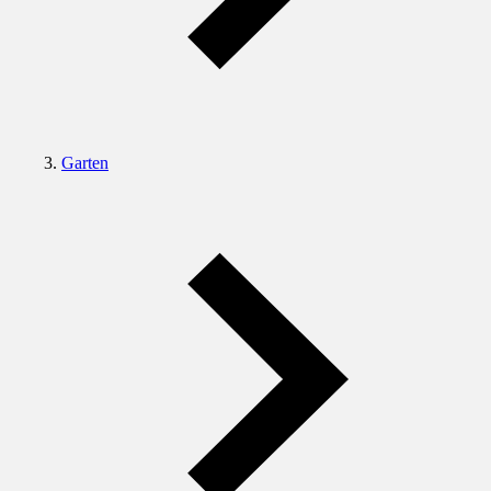
Garten