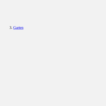
Garten