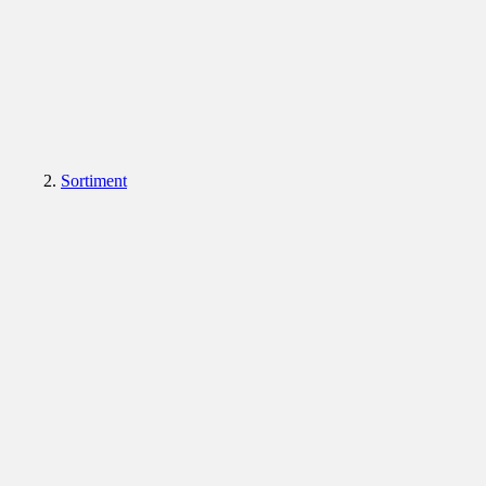
Sortiment