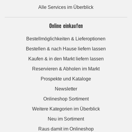
Alle Services im Überblick
Online einkaufen
Bestellmöglichkeiten & Lieferoptionen
Bestellen & nach Hause liefern lassen
Kaufen & in den Markt liefern lassen
Reservieren & Abholen im Markt
Prospekte und Kataloge
Newsletter
Onlineshop Sortiment
Weitere Kategorien im Überblick
Neu im Sortiment
Raus damit im Onlineshop