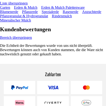
Liste überspringen
Garten
Erden & Mulch
Erden & Mulch Palettenware
Blumenerde
Pflanzerde
Spezialerde
Rasenerde
Anzuchterde
Pflanzgranulat & Hydrogranulat
Rindenmulch
Mineralischer Mulch
Kundenbewertungen
Bereich überspringen
Die Echtheit der Bewertungen wurde von uns nicht überprüft.
Bewertungen können auch von Kunden stammen, die die Ware nicht
nachweislich genutzt oder gekauft haben.
Zahlarten