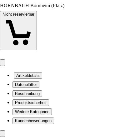
HORNBACH Bornheim (Pfalz)
Nicht reservierbar
Artikeldetails
Datenblätter
Beschreibung
Produktsicherheit
Weitere Kategorien
Kundenbewertungen