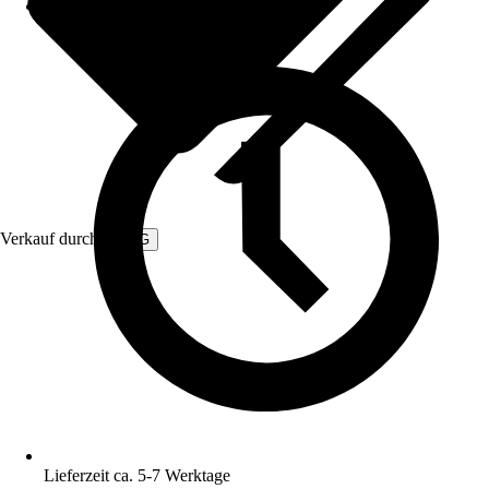
Verkauf durch:
3NRG
Lieferzeit ca. 5-7 Werktage