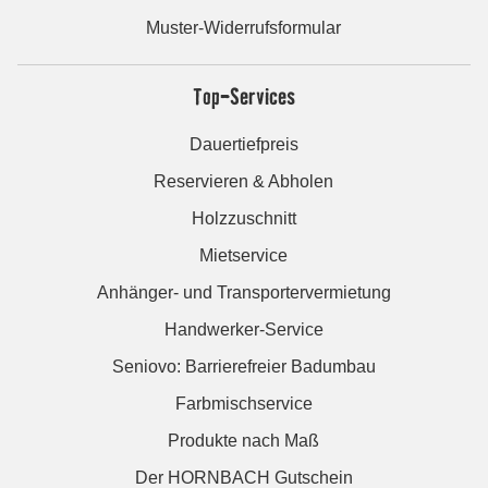
Muster-Widerrufsformular
Top-Services
Dauertiefpreis
Reservieren & Abholen
Holzzuschnitt
Mietservice
Anhänger- und Transportervermietung
Handwerker-Service
Seniovo: Barrierefreier Badumbau
Farbmischservice
Produkte nach Maß
Der HORNBACH Gutschein