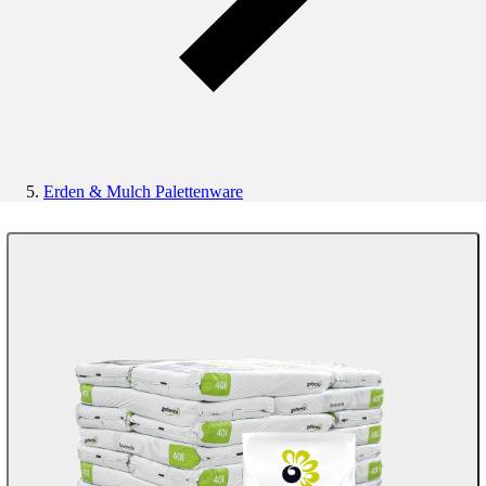
Erden & Mulch Palettenware