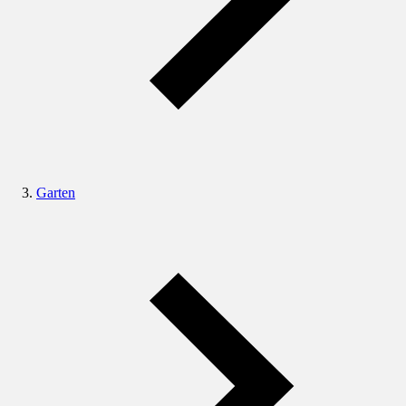
Garten