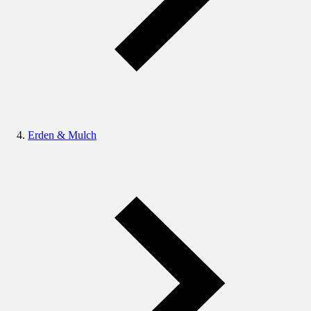
Erden & Mulch