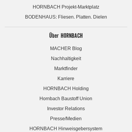
HORNBACH Projekt-Marktplatz
BODENHAUS: Fliesen. Platten. Dielen
Über HORNBACH
MACHER Blog
Nachhaltigkeit
Marktfinder
Karriere
HORNBACH Holding
Hornbach Baustoff Union
Investor Relations
Presse/Medien
HORNBACH Hinweisgebersystem