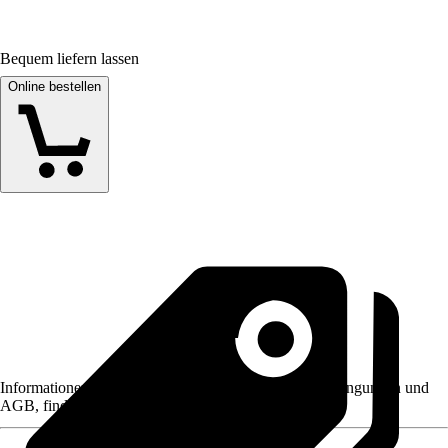
Bequem liefern lassen
Online bestellen
Informationen des Verkäufers, wie z. B. Rückgabebedingungen und
AGB, finden Sie bei Klick auf den Verkäufernamen.