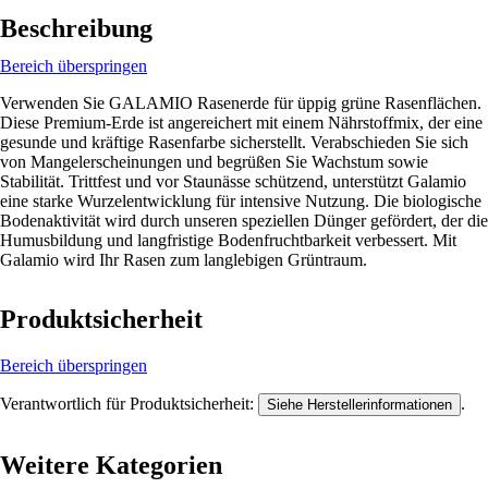
Beschreibung
Bereich überspringen
Verwenden Sie GALAMIO Rasenerde für üppig grüne Rasenflächen.
Diese Premium-Erde ist angereichert mit einem Nährstoffmix, der eine
gesunde und kräftige Rasenfarbe sicherstellt. Verabschieden Sie sich
von Mangelerscheinungen und begrüßen Sie Wachstum sowie
Stabilität. Trittfest und vor Staunässe schützend, unterstützt Galamio
eine starke Wurzelentwicklung für intensive Nutzung. Die biologische
Bodenaktivität wird durch unseren speziellen Dünger gefördert, der die
Humusbildung und langfristige Bodenfruchtbarkeit verbessert. Mit
Galamio wird Ihr Rasen zum langlebigen Grüntraum.
Produktsicherheit
Bereich überspringen
Verantwortlich für Produktsicherheit:
.
Siehe Herstellerinformationen
Weitere Kategorien