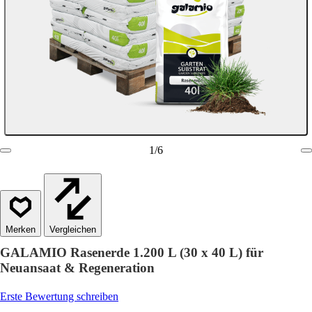
1
/
6
Vergleichen
GALAMIO Rasenerde 1.200 L (30 x 40 L) für
Neuansaat & Regeneration
Erste Bewertung schreiben