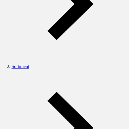
Sortiment