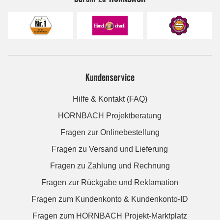
Kundenservice
Hilfe & Kontakt (FAQ)
HORNBACH Projektberatung
Fragen zur Onlinebestellung
Fragen zu Versand und Lieferung
Fragen zu Zahlung und Rechnung
Fragen zur Rückgabe und Reklamation
Fragen zum Kundenkonto & Kundenkonto-ID
Fragen zum HORNBACH Projekt-Marktplatz