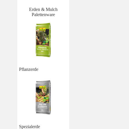
Erden & Mulch
Palettenware
Pflanzerde
Spezialerde