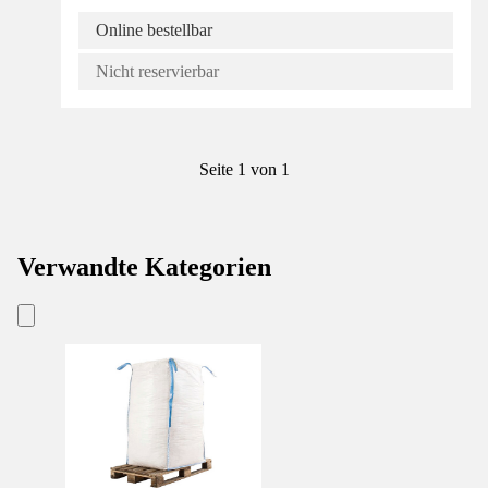
Online bestellbar
Nicht reservierbar
Seite 1 von 1
Verwandte Kategorien