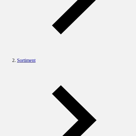
Sortiment