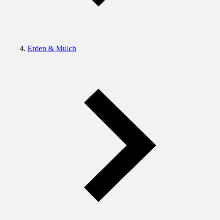
Erden & Mulch