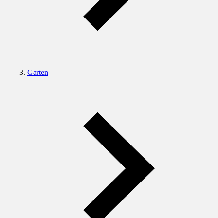
Garten