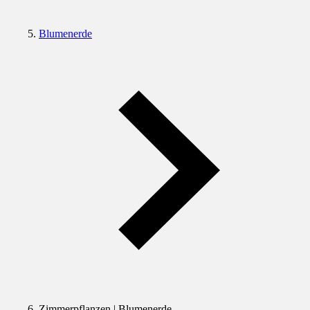
Blumenerde
Zimmerpflanzen | Blumenerde