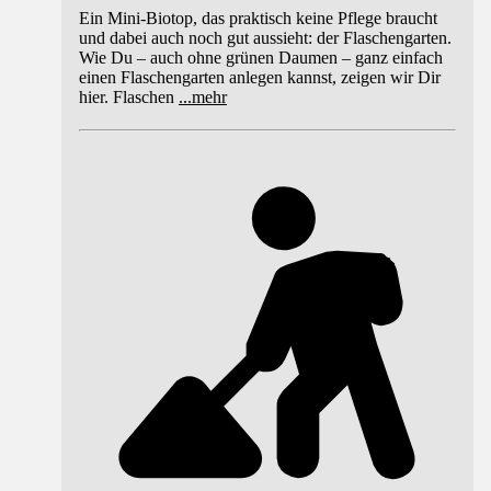
Ein Mini-Biotop, das praktisch keine Pflege braucht
und dabei auch noch gut aussieht: der Flaschengarten.
Wie Du – auch ohne grünen Daumen – ganz einfach
einen Flaschengarten anlegen kannst, zeigen wir Dir
hier. Flaschen
...
mehr