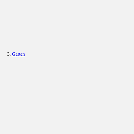
Garten