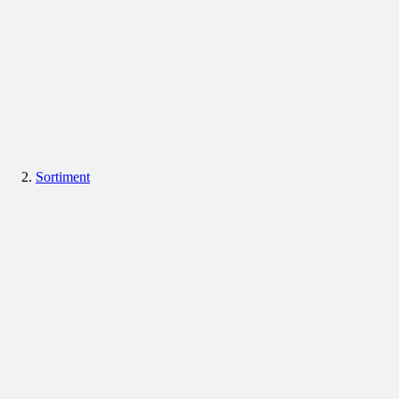
Sortiment