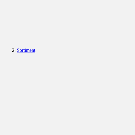
Sortiment