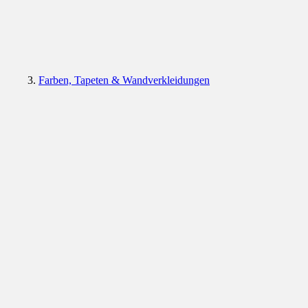
Farben, Tapeten & Wandverkleidungen