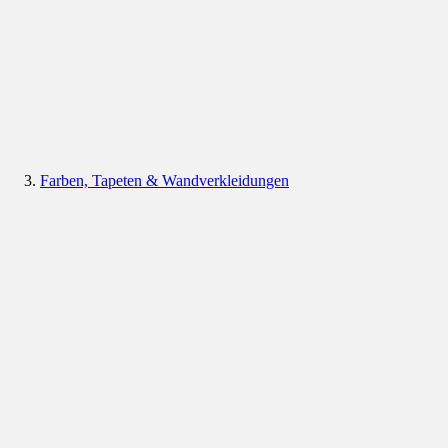
Farben, Tapeten & Wandverkleidungen