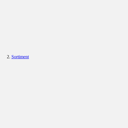
Sortiment