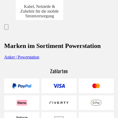
Kabel, Netzteile &
Zubehör für die mobile
Stromversorgung
Marken im Sortiment Powerstation
Anker | Powerstation
Zahlarten