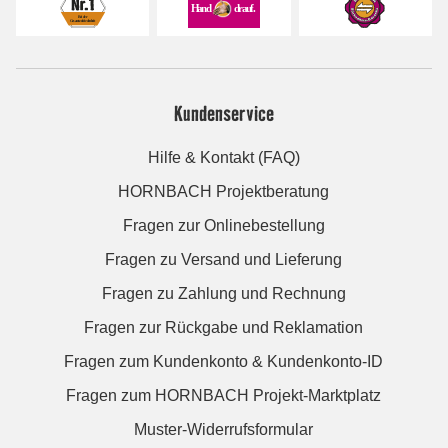
Kundenservice
Hilfe & Kontakt (FAQ)
HORNBACH Projektberatung
Fragen zur Onlinebestellung
Fragen zu Versand und Lieferung
Fragen zu Zahlung und Rechnung
Fragen zur Rückgabe und Reklamation
Fragen zum Kundenkonto & Kundenkonto-ID
Fragen zum HORNBACH Projekt-Marktplatz
Muster-Widerrufsformular