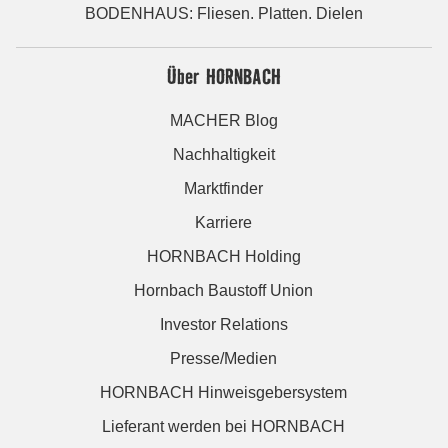
BODENHAUS: Fliesen. Platten. Dielen
Über HORNBACH
MACHER Blog
Nachhaltigkeit
Marktfinder
Karriere
HORNBACH Holding
Hornbach Baustoff Union
Investor Relations
Presse/Medien
HORNBACH Hinweisgebersystem
Lieferant werden bei HORNBACH