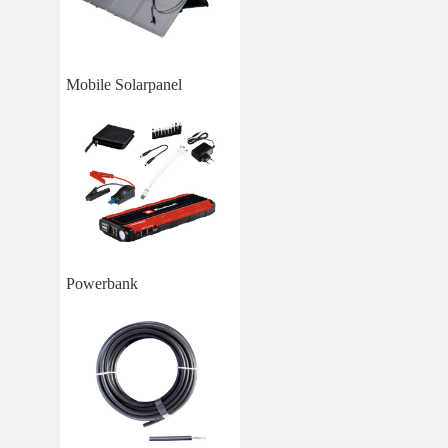
Mobile Solarpanel
Powerbank