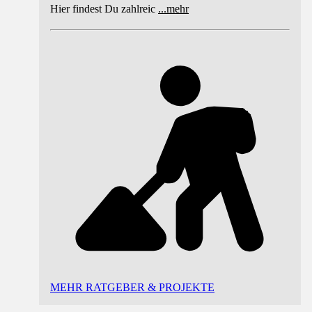
Hier findest Du zahlreic
...
mehr
MEHR RATGEBER & PROJEKTE