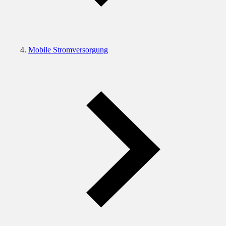
Mobile Stromversorgung