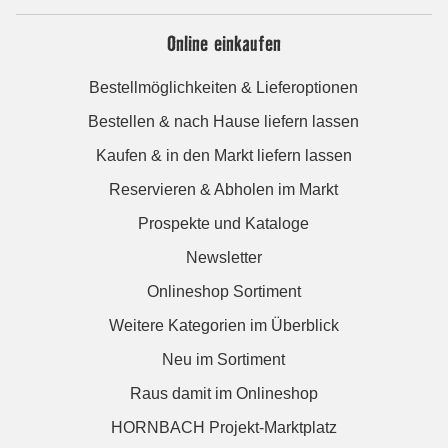
Online einkaufen
Bestellmöglichkeiten & Lieferoptionen
Bestellen & nach Hause liefern lassen
Kaufen & in den Markt liefern lassen
Reservieren & Abholen im Markt
Prospekte und Kataloge
Newsletter
Onlineshop Sortiment
Weitere Kategorien im Überblick
Neu im Sortiment
Raus damit im Onlineshop
HORNBACH Projekt-Marktplatz