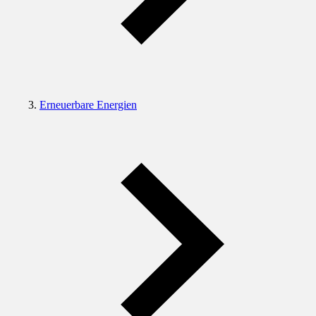
Erneuerbare Energien