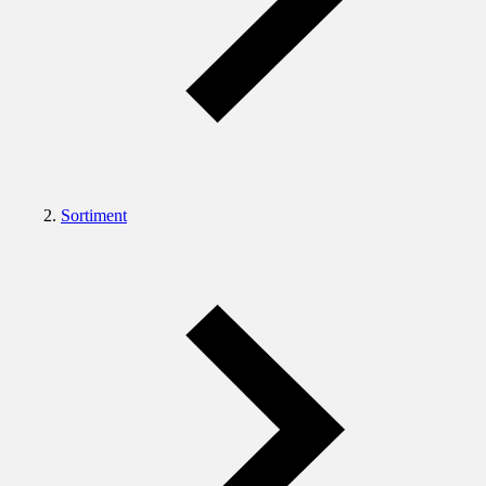
Sortiment