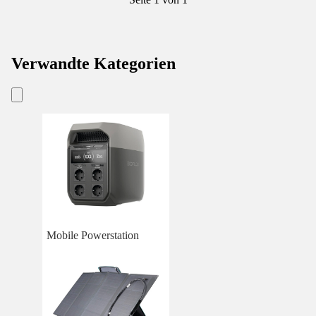
Verwandte Kategorien
Mobile Powerstation