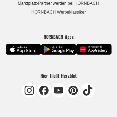
Marktplatz-Partner werden bei HORNBACH
HORNBACH Werbeklassiker
HORNBACH Apps
Hier fließt Herzblut