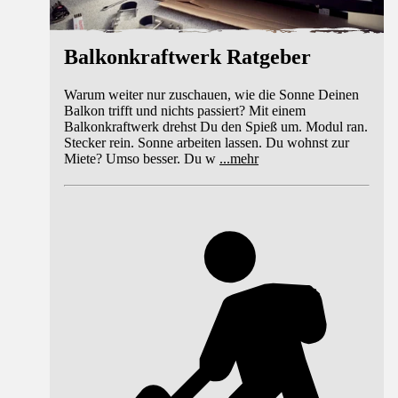
Balkonkraftwerk Ratgeber
Warum weiter nur zuschauen, wie die Sonne Deinen
Balkon trifft und nichts passiert? Mit einem
Balkonkraftwerk drehst Du den Spieß um. Modul ran.
Stecker rein. Sonne arbeiten lassen. Du wohnst zur
Miete? Umso besser. Du w
...
mehr