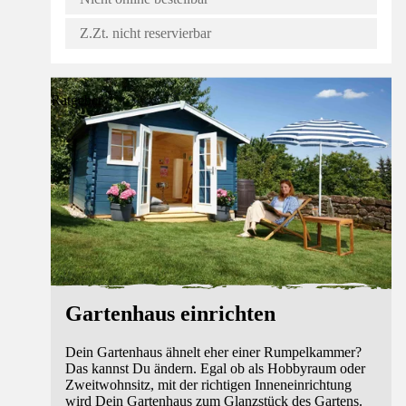
Z.Zt. nicht reservierbar
Ratgeber
Gartenhaus einrichten
Dein Gartenhaus ähnelt eher einer Rumpelkammer?
Das kannst Du ändern. Egal ob als Hobbyraum oder
Zweitwohnsitz, mit der richtigen Inneneinrichtung
wird Dein Gartenhaus zum Glanzstück des Gartens.