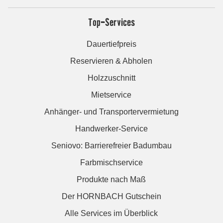
Top-Services
Dauertiefpreis
Reservieren & Abholen
Holzzuschnitt
Mietservice
Anhänger- und Transportervermietung
Handwerker-Service
Seniovo: Barrierefreier Badumbau
Farbmischservice
Produkte nach Maß
Der HORNBACH Gutschein
Alle Services im Überblick