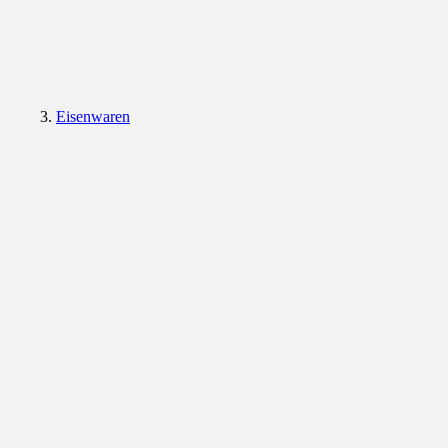
Eisenwaren