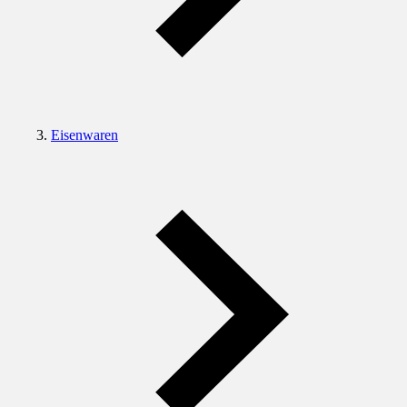
Eisenwaren