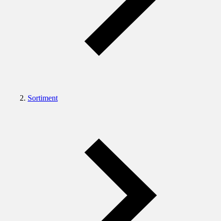
Sortiment