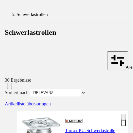
Schwerlastrollen
Schwerlastrollen
Alle
30 Ergebnisse
Sortiert nach:
Artikelliste überspringen
Tarrox PU-Schwerlastrolle