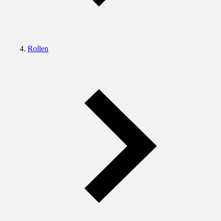
Rollen