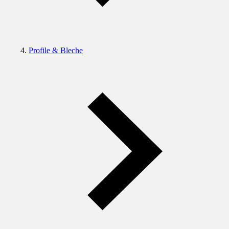
Profile & Bleche