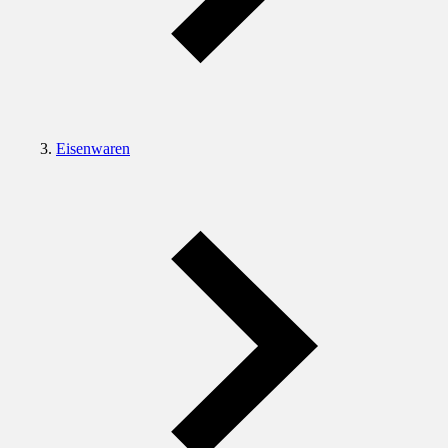
Eisenwaren