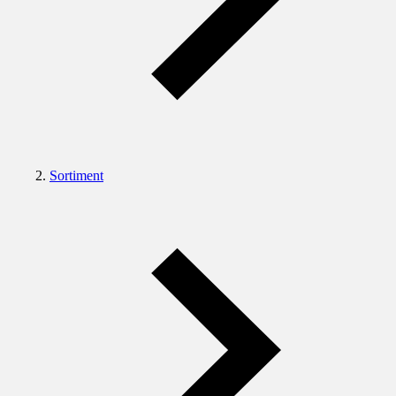
Sortiment