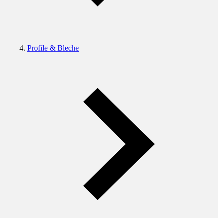
Profile & Bleche