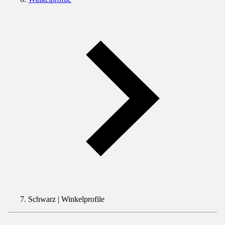
Schwarz | Winkelprofile