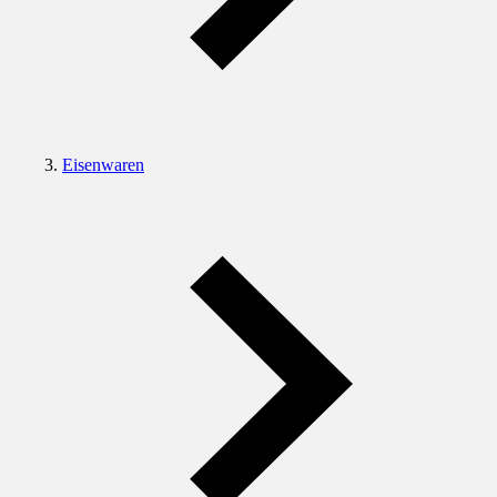
Eisenwaren