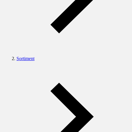
Sortiment