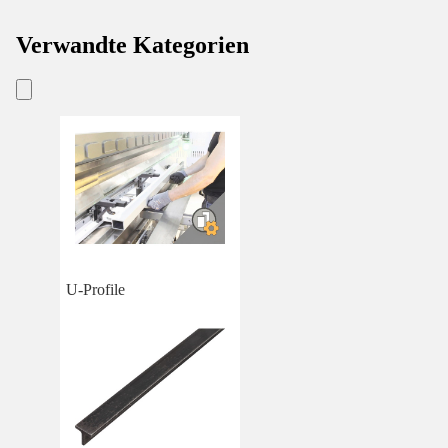
Verwandte Kategorien
U-Profile