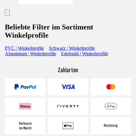
Beliebte Filter im Sortiment
Winkelprofile
PVC | Winkelprofile
Schwarz | Winkelprofile
Aluminium | Winkelprofile
Edelstahl | Winkelprofile
Zahlarten