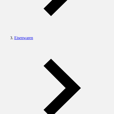
Eisenwaren