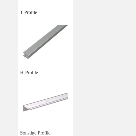
T-Profile
H-Profile
Sonstige Profile