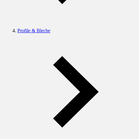
Profile & Bleche