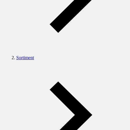
Sortiment