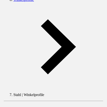
Stahl | Winkelprofile