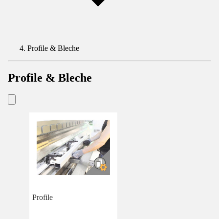
Profile & Bleche
Profile & Bleche
Profile