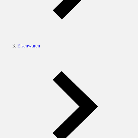
Eisenwaren