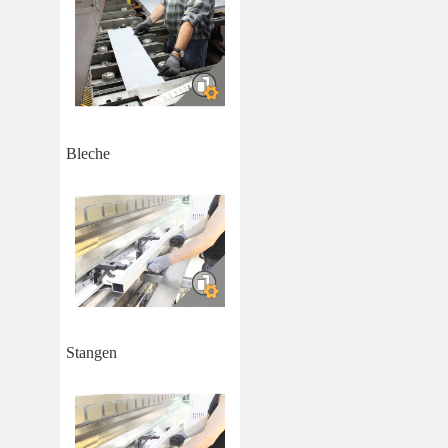
Bleche
Stangen