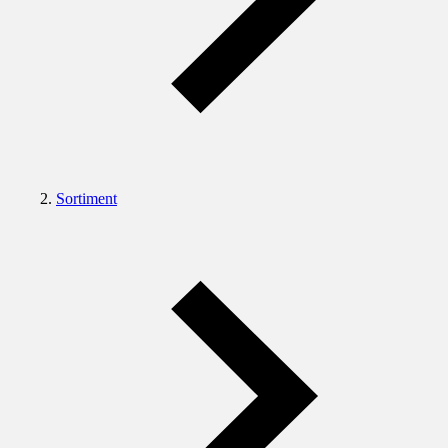
Sortiment